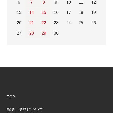
6
7
8
9
10
11
12
13
14
15
16
17
18
19
20
21
22
23
24
25
26
27
28
29
30
TOP
配送・送料について