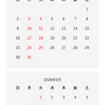
1
2
3
4
5
6
7
8
9
10
11
12
13
14
15
16
17
18
19
20
21
22
23
24
25
26
27
28
29
30
31
2026年9月
日
月
火
水
木
金
土
1
2
3
4
5