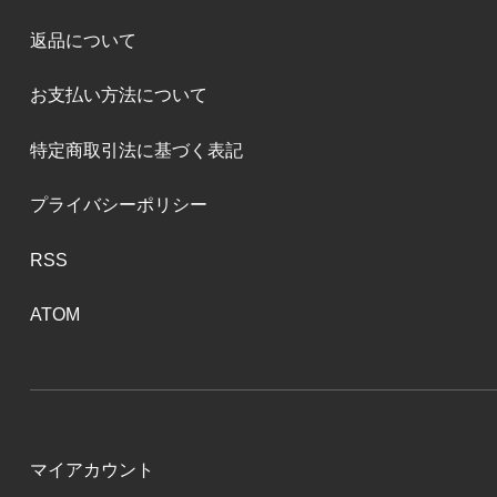
返品について
お支払い方法について
特定商取引法に基づく表記
プライバシーポリシー
RSS
ATOM
マイアカウント