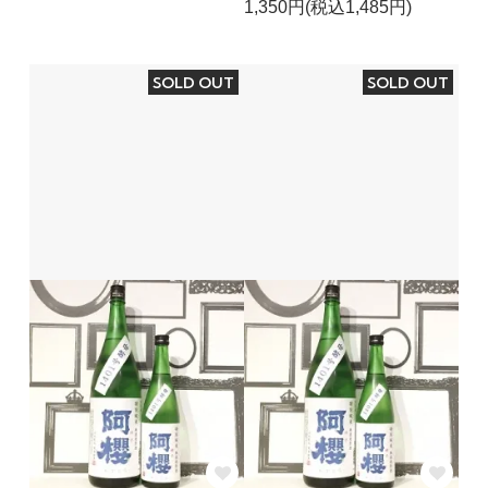
1,350円(税込1,485円)
SOLD OUT
SOLD OUT