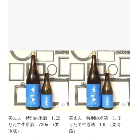
美丈夫 特別純米酒 しぼ
美丈夫 特別純米酒 しぼ
りたて生原酒 720ml（要
りたて生原酒 1,8L（要冷
冷蔵）
蔵）