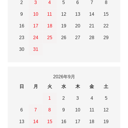
2
3
4
5
6
7
8
9
10
11
12
13
14
15
16
17
18
19
20
21
22
23
24
25
26
27
28
29
30
31
2026年9月
日
月
火
水
木
金
土
1
2
3
4
5
6
7
8
9
10
11
12
13
14
15
16
17
18
19