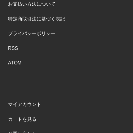
お支払い方法について
特定商取引法に基づく表記
プライバシーポリシー
RSS
ATOM
マイアカウント
カートを見る