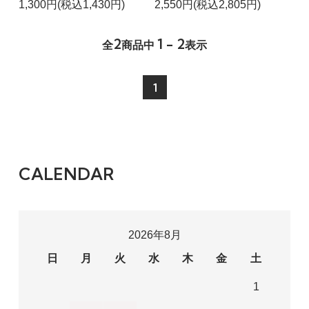
1,300円(税込1,430円)
2,550円(税込2,805円)
2
1 - 2
全
商品中
表示
1
CALENDAR
2026年8月
日
月
火
水
木
金
土
1