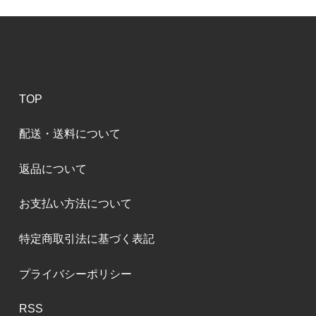
TOP
配送・送料について
返品について
お支払い方法について
特定商取引法に基づく表記
プライバシーポリシー
RSS