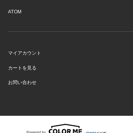
ATOM
マイアカウント
カートを見る
お問い合わせ
Powered by