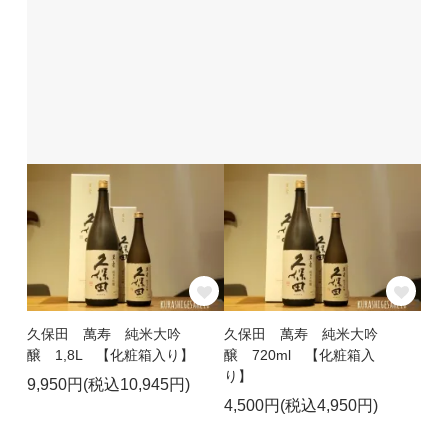
久保田 萬寿 純米大吟
久保田 萬寿 純米大吟
醸 1,8L 【化粧箱入り】
醸 720ml 【化粧箱入
り】
9,950円(税込10,945円)
4,500円(税込4,950円)