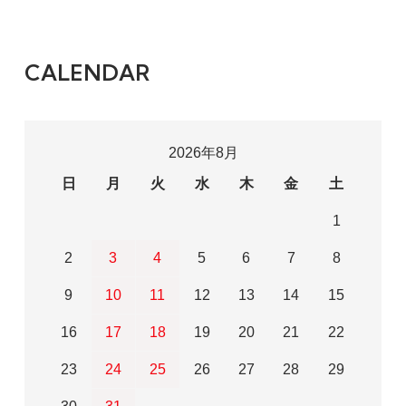
CALENDAR
2026年8月
日
月
火
水
木
金
土
1
2
3
4
5
6
7
8
9
10
11
12
13
14
15
16
17
18
19
20
21
22
23
24
25
26
27
28
29