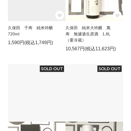
久保田 千寿 純米吟醸
久保田 純米大吟醸 萬
720ml
寿 無濾過生原酒 1,8L
（要冷蔵）
1,590円(税込1,749円)
10,567円(税込11,623円)
SOLD OUT
SOLD OUT