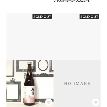
5,930円(税込6,523円)
SOLD OUT
SOLD OUT