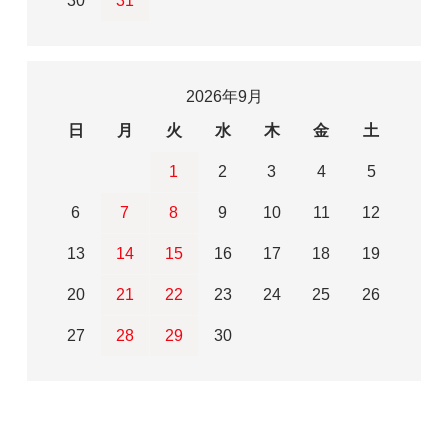
30
31
2026年9月
日
月
火
水
木
金
土
1
2
3
4
5
6
7
8
9
10
11
12
13
14
15
16
17
18
19
20
21
22
23
24
25
26
27
28
29
30