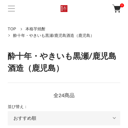
0
TOP
本格芋焼酎
酔十年・やきいも黒瀬/鹿児島酒造（鹿児島）
酔十年・やきいも黒瀬/鹿児島
酒造（鹿児島）
全24商品
並び替え：