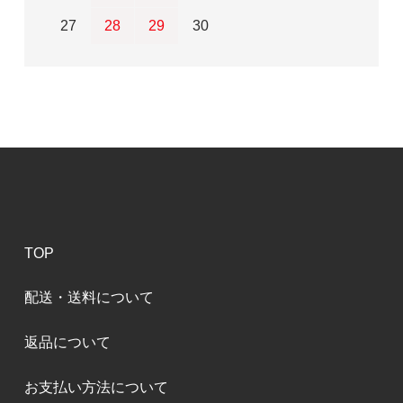
27
28
29
30
TOP
配送・送料について
返品について
お支払い方法について