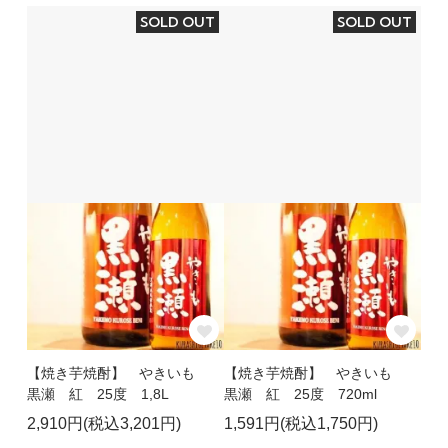
SOLD OUT
SOLD OUT
【焼き芋焼酎】 やきいも
【焼き芋焼酎】 やきいも
黒瀬 紅 25度 1,8L
黒瀬 紅 25度 720ml
2,910円(税込3,201円)
1,591円(税込1,750円)