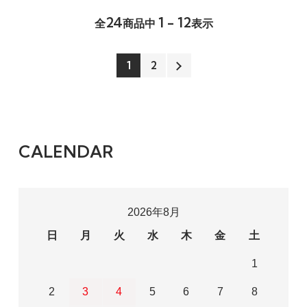
24
1 - 12
全
商品中
表示
1
2
CALENDAR
2026年8月
日
月
火
水
木
金
土
1
2
3
4
5
6
7
8