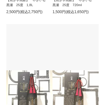
黒瀬 25度 1,8L
黒瀬 25度 720ml
2,500円(税込2,750円)
1,500円(税込1,650円)