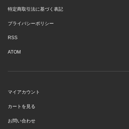
特定商取引法に基づく表記
プライバシーポリシー
RSS
ATOM
マイアカウント
カートを見る
お問い合わせ