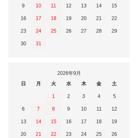
9
10
11
12
13
14
15
16
17
18
19
20
21
22
23
24
25
26
27
28
29
30
31
2026年9月
日
月
火
水
木
金
土
1
2
3
4
5
6
7
8
9
10
11
12
13
14
15
16
17
18
19
20
21
22
23
24
25
26