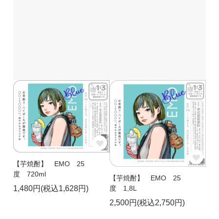
【芋焼酎】 EMO 25
度 720ml
【芋焼酎】 EMO 25
度 1,8L
1,480円(税込1,628円)
2,500円(税込2,750円)