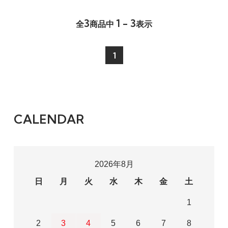
3
1 - 3
全
商品中
表示
1
CALENDAR
2026年8月
日
月
火
水
木
金
土
1
2
3
4
5
6
7
8