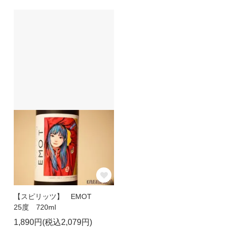
【スピリッツ】 EMOT
25度 720ml
1,890円(税込2,079円)