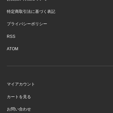
特定商取引法に基づく表記
プライバシーポリシー
RSS
ATOM
マイアカウント
カートを見る
お問い合わせ