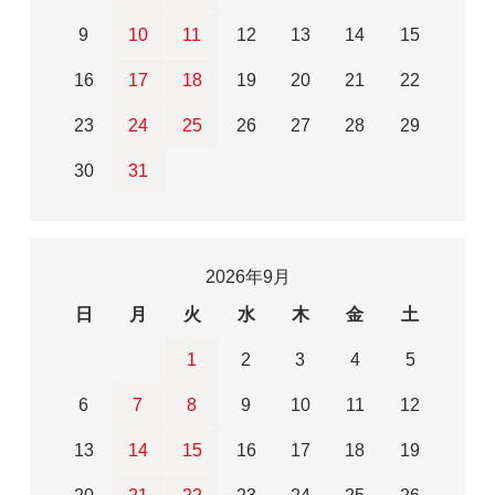
9
10
11
12
13
14
15
16
17
18
19
20
21
22
23
24
25
26
27
28
29
30
31
2026年9月
日
月
火
水
木
金
土
1
2
3
4
5
6
7
8
9
10
11
12
13
14
15
16
17
18
19