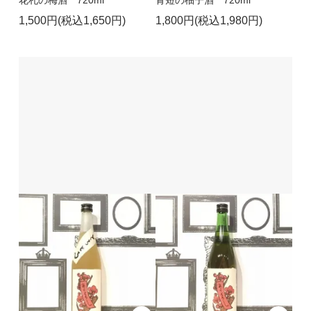
1,500円(税込1,650円)
1,800円(税込1,980円)