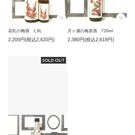
花札の梅酒 1,8L
月ヶ瀬の梅原酒 720ml
2,200円(税込2,420円)
2,380円(税込2,618円)
SOLD OUT