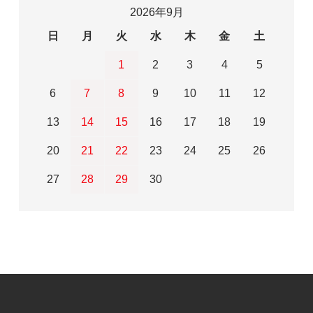
2026年9月
日
月
火
水
木
金
土
1
2
3
4
5
6
7
8
9
10
11
12
13
14
15
16
17
18
19
20
21
22
23
24
25
26
27
28
29
30