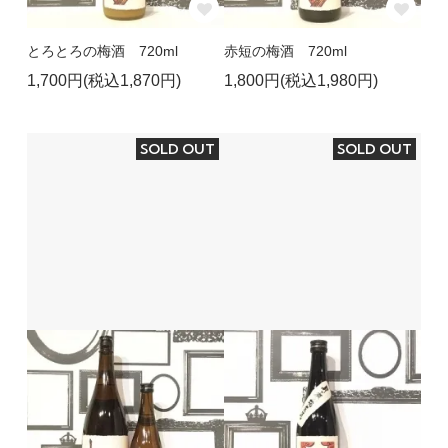
とろとろの梅酒 720ml
赤短の梅酒 720ml
1,700円(税込1,870円)
1,800円(税込1,980円)
SOLD OUT
SOLD OUT