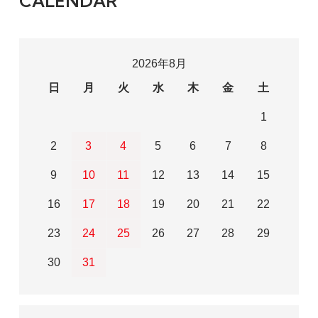
CALENDAR
2026年8月
日
月
火
水
木
金
土
1
2
3
4
5
6
7
8
9
10
11
12
13
14
15
16
17
18
19
20
21
22
23
24
25
26
27
28
29
30
31