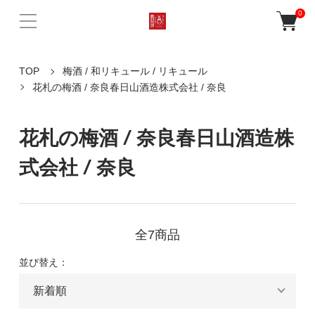
0
TOP
梅酒 / 和リキュール / リキュール
花札の梅酒 / 奈良春日山酒造株式会社 / 奈良
花札の梅酒 / 奈良春日山酒造株
式会社 / 奈良
全7商品
並び替え：