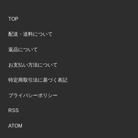
TOP
配送・送料について
返品について
お支払い方法について
特定商取引法に基づく表記
プライバシーポリシー
RSS
ATOM