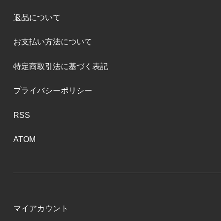
返品について
お支払い方法について
特定商取引法に基づく表記
プライバシーポリシー
RSS
ATOM
マイアカウント