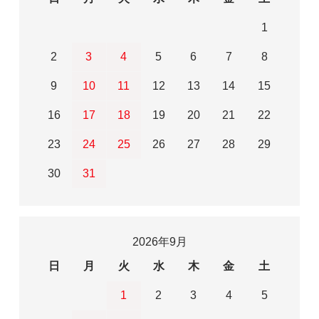
1
2
3
4
5
6
7
8
9
10
11
12
13
14
15
16
17
18
19
20
21
22
23
24
25
26
27
28
29
30
31
2026年9月
日
月
火
水
木
金
土
1
2
3
4
5