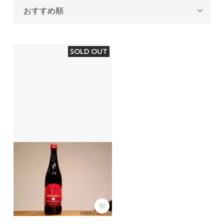
SOLD OUT