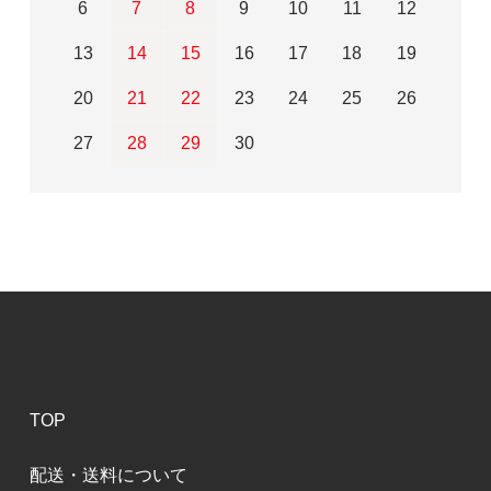
6
7
8
9
10
11
12
13
14
15
16
17
18
19
20
21
22
23
24
25
26
27
28
29
30
TOP
配送・送料について