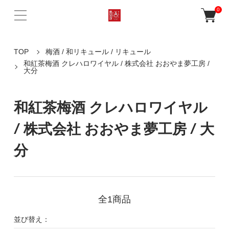
0
TOP
梅酒 / 和リキュール / リキュール
和紅茶梅酒 クレハロワイヤル / 株式会社 おおやま夢工房 /
大分
和紅茶梅酒 クレハロワイヤル
/ 株式会社 おおやま夢工房 / 大
分
全1商品
並び替え：