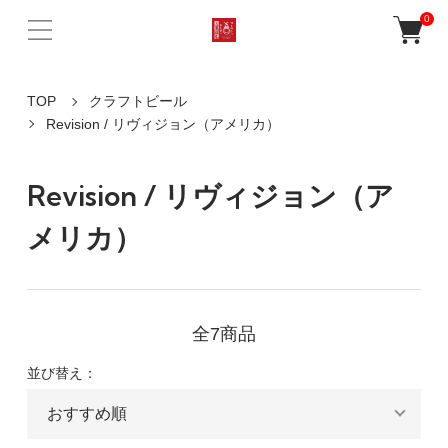
0
TOP
クラフトビール
Revision / リヴィジョン（アメリカ）
Revision / リヴィジョン（ア
メリカ）
全7商品
並び替え：