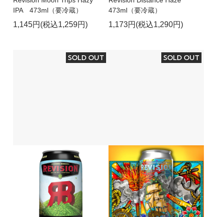
IPA 473ml（要冷蔵）
473ml（要冷蔵）
1,145円(税込1,259円)
1,173円(税込1,290円)
SOLD OUT
SOLD OUT