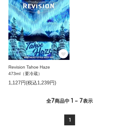
Revision Tahoe Haze
473ml（要冷蔵）
1,127円(税込1,239円)
7
1 - 7
全
商品中
表示
1