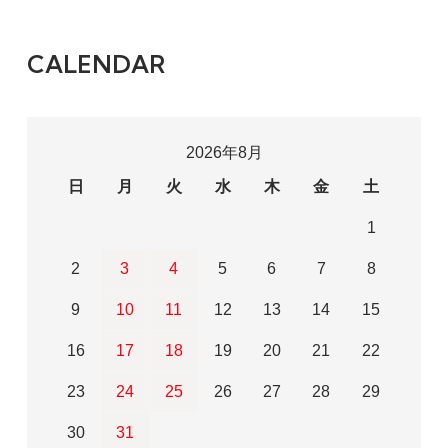
CALENDAR
2026年8月
日
月
火
水
木
金
土
1
2
3
4
5
6
7
8
9
10
11
12
13
14
15
16
17
18
19
20
21
22
23
24
25
26
27
28
29
30
31