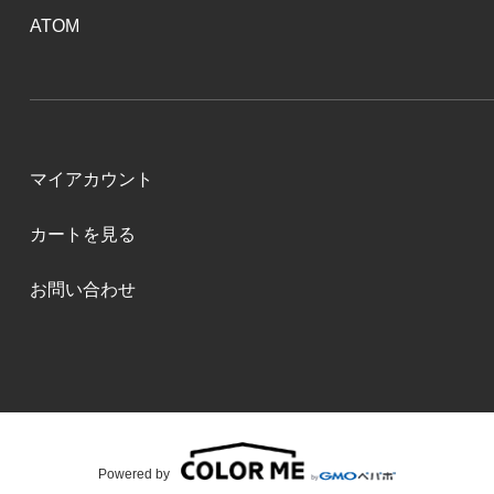
ATOM
マイアカウント
カートを見る
お問い合わせ
Powered by