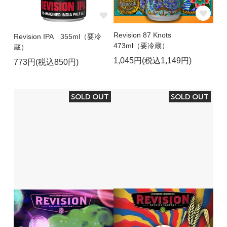
Revision 87 Knots
Revision IPA 355ml（要冷
473ml（要冷蔵）
蔵）
1,045円(税込1,149円)
773円(税込850円)
SOLD OUT
SOLD OUT