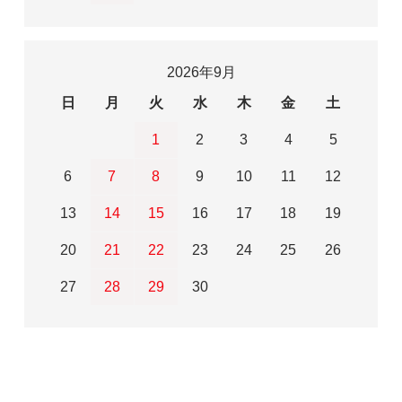
2026年9月
日
月
火
水
木
金
土
1
2
3
4
5
6
7
8
9
10
11
12
13
14
15
16
17
18
19
20
21
22
23
24
25
26
27
28
29
30