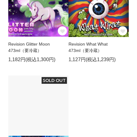
Revision Glitter Moon
Revision What What
473ml（要冷蔵）
473ml（要冷蔵）
1,182円(税込1,300円)
1,127円(税込1,239円)
SOLD OUT