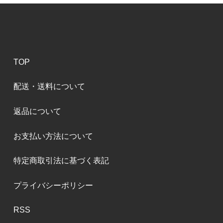
TOP
配送・送料について
返品について
お支払い方法について
特定商取引法に基づく表記
プライバシーポリシー
RSS