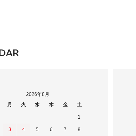
DAR
2026年8月
月
火
水
木
金
土
1
3
4
5
6
7
8