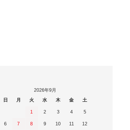
2026年9月
日
月
火
水
木
金
土
1
2
3
4
5
6
7
8
9
10
11
12