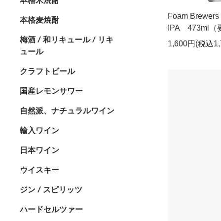
Foam Brewers B
本格麦焼酎
IPA 473ml
梅酒 / 和リキュール / リキ
1,600円(税込1,
ュール
クラフトビール
国産レモンサワー
自然派、ナチュラルワイン
輸入ワイン
日本ワイン
ウイスキー
ジン / スピリッツ
ハードセルツァー