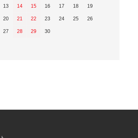
13
14
15
16
17
18
19
20
21
22
23
24
25
26
27
28
29
30
ト