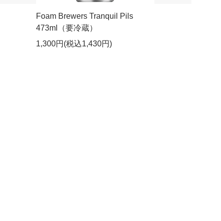
PA
Foam Brewers Tranquil Pils
473ml（要冷蔵）
1,300円(税込1,430円)