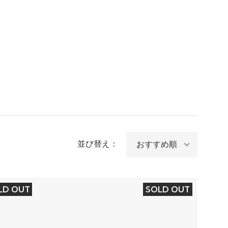
並び替え：
LD OUT
SOLD OUT