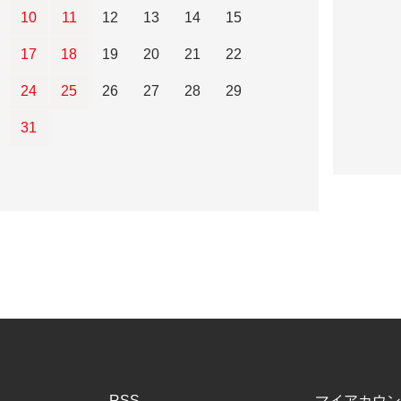
10
11
12
13
14
15
17
18
19
20
21
22
24
25
26
27
28
29
31
RSS
マイアカウン