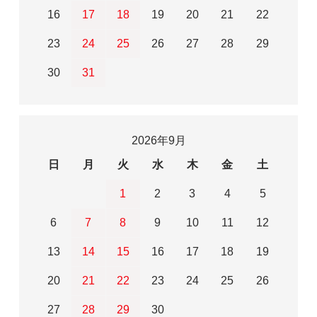
16
17
18
19
20
21
22
23
24
25
26
27
28
29
30
31
2026年9月
日
月
火
水
木
金
土
1
2
3
4
5
6
7
8
9
10
11
12
13
14
15
16
17
18
19
20
21
22
23
24
25
26
27
28
29
30