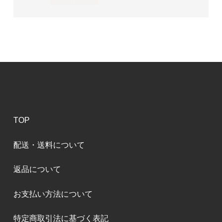
TOP
配送・送料について
返品について
お支払い方法について
特定商取引法に基づく表記