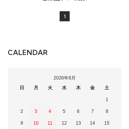
1
CALENDAR
2026年8月
日
月
火
水
木
金
土
1
2
3
4
5
6
7
8
9
10
11
12
13
14
15