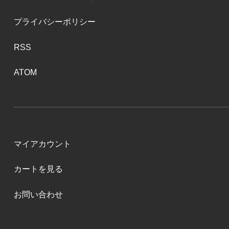
プライバシーポリシー
RSS
ATOM
マイアカウント
カートを見る
お問い合わせ