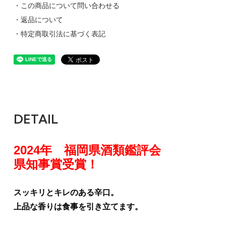
・この商品について問い合わせる
・返品について
・特定商取引法に基づく表記
DETAIL
2024年 福岡県酒類鑑評会
県知事賞受賞！
スッキリとキレのある辛口。
上品な香りは食事を引き立てます。