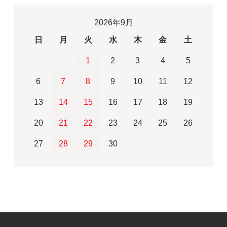
2026年9月
日
月
火
水
木
金
土
1
2
3
4
5
6
7
8
9
10
11
12
13
14
15
16
17
18
19
20
21
22
23
24
25
26
27
28
29
30