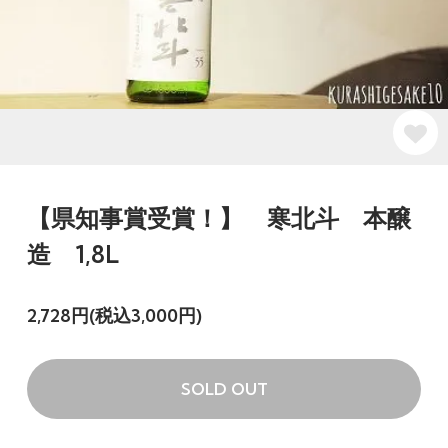
【県知事賞受賞！】 寒北斗 本醸
造 1,8L
2,728円(税込3,000円)
SOLD OUT