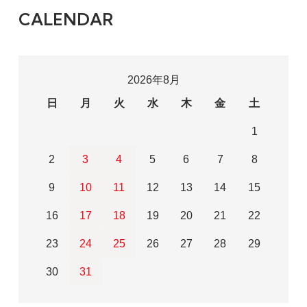
CALENDAR
2026年8月
日
月
火
水
木
金
土
1
2
3
4
5
6
7
8
9
10
11
12
13
14
15
16
17
18
19
20
21
22
23
24
25
26
27
28
29
30
31