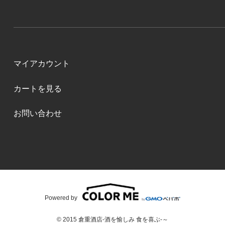
マイアカウント
カートを見る
お問い合わせ
Powered by
© 2015 倉重酒店-酒を愉しみ 食を喜ぶ-～