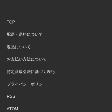
TOP
配送・送料について
返品について
お支払い方法について
特定商取引法に基づく表記
プライバシーポリシー
RSS
ATOM