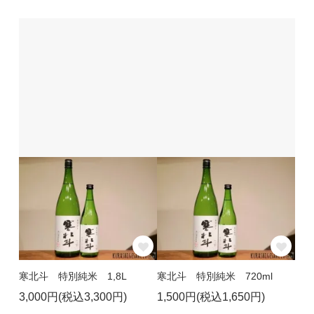
寒北斗 特別純米 1,8L
寒北斗 特別純米 720ml
3,000円(税込3,300円)
1,500円(税込1,650円)