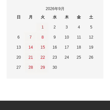
2026年9月
日
月
火
水
木
金
土
1
2
3
4
5
6
7
8
9
10
11
12
13
14
15
16
17
18
19
20
21
22
23
24
25
26
27
28
29
30