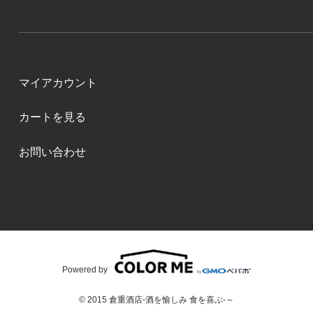
マイアカウント
カートを見る
お問い合わせ
Powered by
© 2015 倉重酒店-酒を愉しみ 食を喜ぶ-～