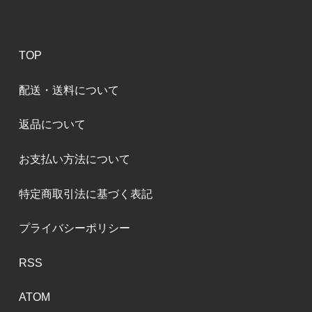
TOP
配送・送料について
返品について
お支払い方法について
特定商取引法に基づく表記
プライバシーポリシー
RSS
ATOM