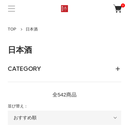
0
TOP
日本酒
日本酒
CATEGORY
全542商品
並び替え：