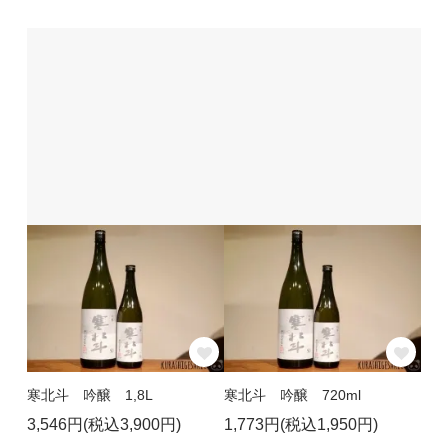
寒北斗 吟醸 1,8L
寒北斗 吟醸 720ml
3,546円(税込3,900円)
1,773円(税込1,950円)