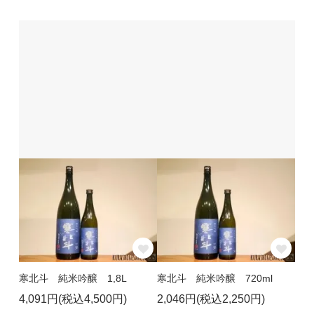
寒北斗 純米吟醸 1,8L
寒北斗 純米吟醸 720ml
4,091円(税込4,500円)
2,046円(税込2,250円)