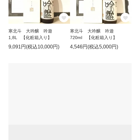
寒北斗 大吟醸 吟遊
寒北斗 大吟醸 吟遊
1,8L 【化粧箱入り】
720ml 【化粧箱入り】
9,091円(税込10,000円)
4,546円(税込5,000円)