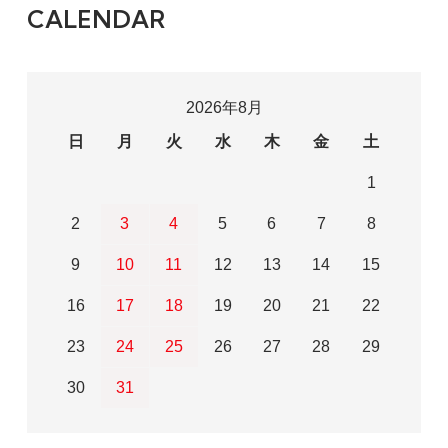
CALENDAR
2026年8月
日
月
火
水
木
金
土
1
2
3
4
5
6
7
8
9
10
11
12
13
14
15
16
17
18
19
20
21
22
23
24
25
26
27
28
29
30
31