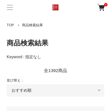
0
TOP
商品検索結果
商品検索結果
Keyword : 指定なし
全1392商品
並び替え：