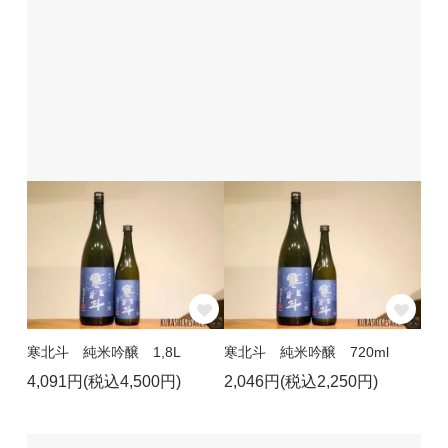
寒北斗 純米吟醸 1,8L
寒北斗 純米吟醸 720ml
4,091円(税込4,500円)
2,046円(税込2,250円)