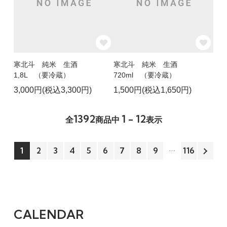
寒北斗 純米 生酒
寒北斗 純米 生酒
1,8L （要冷蔵）
720ml （要冷蔵）
3,000円(税込3,300円)
1,500円(税込1,650円)
1392
1 - 12
全
商品中
表示
1
2
3
4
5
6
7
8
9
116
CALENDAR