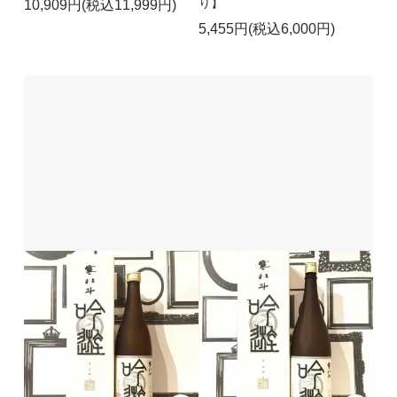
り】
10,909円(税込11,999円)
5,455円(税込6,000円)