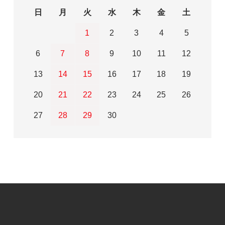
日
月
火
水
木
金
土
1
2
3
4
5
6
7
8
9
10
11
12
13
14
15
16
17
18
19
20
21
22
23
24
25
26
27
28
29
30