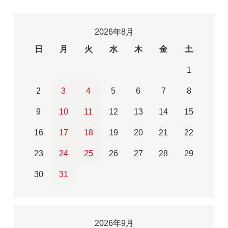
2026年8月
日
月
火
水
木
金
土
1
2
3
4
5
6
7
8
9
10
11
12
13
14
15
16
17
18
19
20
21
22
23
24
25
26
27
28
29
30
31
2026年9月