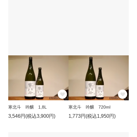
寒北斗 吟醸 1,8L
寒北斗 吟醸 720ml
3,546円(税込3,900円)
1,773円(税込1,950円)