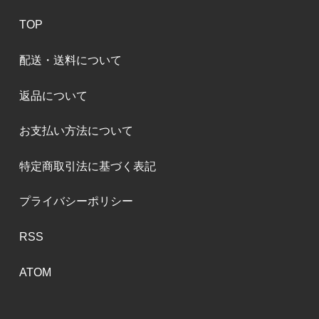
TOP
配送・送料について
返品について
お支払い方法について
特定商取引法に基づく表記
プライバシーポリシー
RSS
ATOM