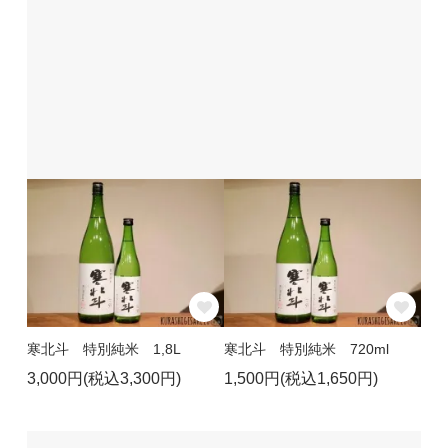
寒北斗 特別純米 1,8L
寒北斗 特別純米 720ml
3,000円(税込3,300円)
1,500円(税込1,650円)