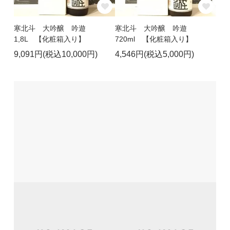
寒北斗 大吟醸 吟遊
寒北斗 大吟醸 吟遊
1,8L 【化粧箱入り】
720ml 【化粧箱入り】
9,091円(税込10,000円)
4,546円(税込5,000円)