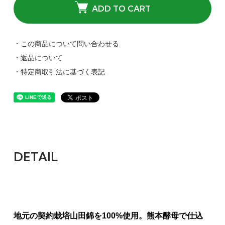
ADD TO CART
・この商品について問い合わせる
・返品について
・特定商取引法に基づく表記
DETAIL
地元の契約栽培山田錦を100%使用。熊本酵母で仕込