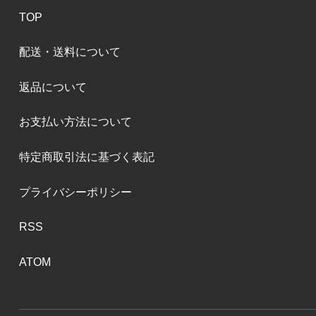
TOP
配送・送料について
返品について
お支払い方法について
特定商取引法に基づく表記
プライバシーポリシー
RSS
ATOM