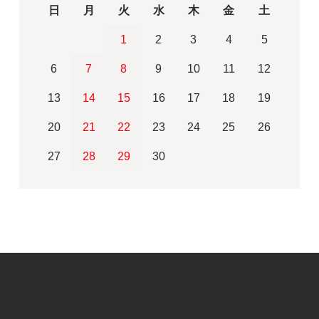
日
月
火
水
木
金
土
1
2
3
4
5
6
7
8
9
10
11
12
13
14
15
16
17
18
19
20
21
22
23
24
25
26
27
28
29
30