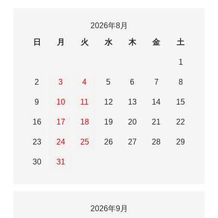
2026年8月
日
月
火
水
木
金
土
1
2
3
4
5
6
7
8
9
10
11
12
13
14
15
16
17
18
19
20
21
22
23
24
25
26
27
28
29
30
31
2026年9月