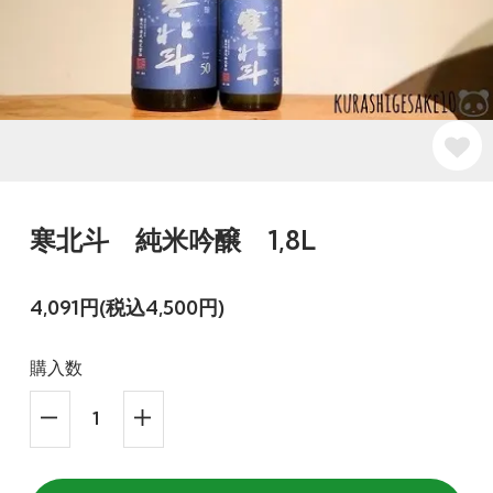
寒北斗 純米吟醸 1,8L
4,091円(税込4,500円)
購入数