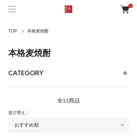
0
TOP
本格麦焼酎
本格麦焼酎
CATEGORY
全11商品
並び替え：