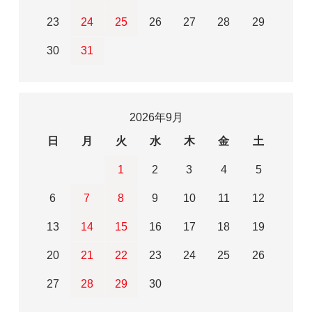
23
24
25
26
27
28
29
30
31
2026年9月
日
月
火
水
木
金
土
1
2
3
4
5
6
7
8
9
10
11
12
13
14
15
16
17
18
19
20
21
22
23
24
25
26
27
28
29
30