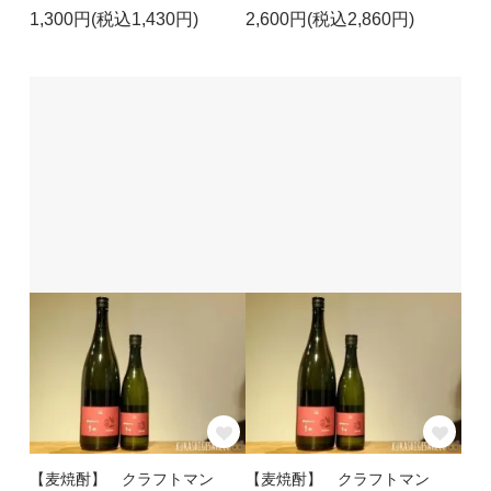
1,300円(税込1,430円)
2,600円(税込2,860円)
【麦焼酎】 クラフトマン
【麦焼酎】 クラフトマン