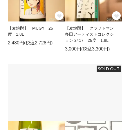
【麦焼酎】 MUGY 25
【麦焼酎】 クラフトマン
度 1,8L
多田アーティストコレクシ
ョン 2417 25度 1,8L
2,480円(税込2,728円)
3,000円(税込3,300円)
SOLD OUT