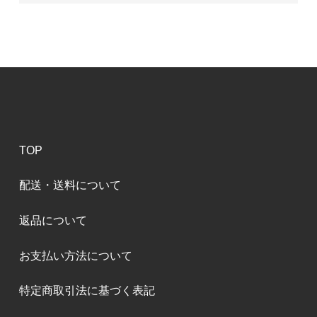
TOP
配送・送料について
返品について
お支払い方法について
特定商取引法に基づく表記