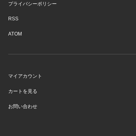
プライバシーポリシー
RSS
ATOM
マイアカウント
カートを見る
お問い合わせ