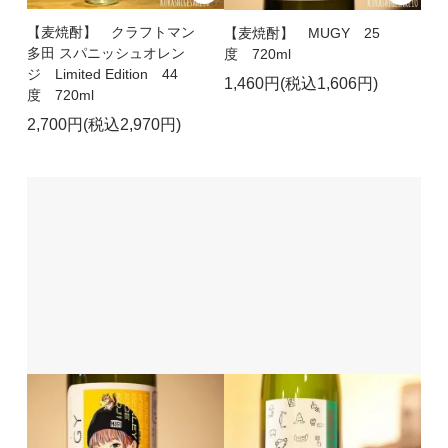
【麦焼酎】 クラフトマン
【麦焼酎】 MUGY 25
多田 スパニッシュオレン
度 720ml
ジ Limited Edition 44
1,460円(税込1,606円)
度 720ml
2,700円(税込2,970円)