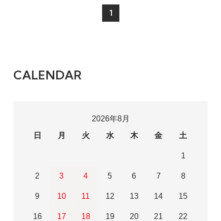
1
CALENDAR
2026年8月
日
月
火
水
木
金
土
1
2
3
4
5
6
7
8
9
10
11
12
13
14
15
16
17
18
19
20
21
22