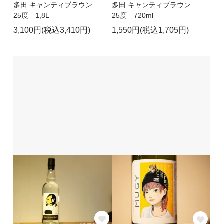
多田 キャンティブラウン
多田 キャンティブラウン
25度 1,8L
25度 720ml
3,100円(税込3,410円)
1,550円(税込1,705円)