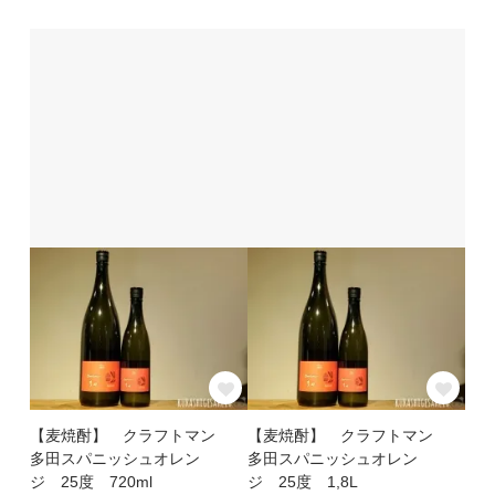
【麦焼酎】 クラフトマン
【麦焼酎】 クラフトマン
多田スパニッシュオレン
多田スパニッシュオレン
ジ 25度 720ml
ジ 25度 1,8L