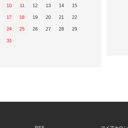
10
11
12
13
14
15
17
18
19
20
21
22
24
25
26
27
28
29
31
RSS
マイアカウン