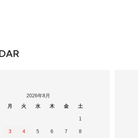
DAR
2026年8月
月
火
水
木
金
土
1
3
4
5
6
7
8