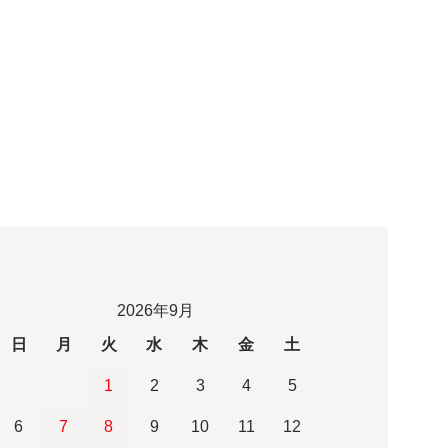
2026年9月
日
月
火
水
木
金
土
1
2
3
4
5
6
7
8
9
10
11
12