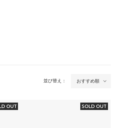
並び替え：
LD OUT
SOLD OUT