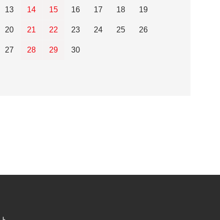
13
14
15
16
17
18
19
20
21
22
23
24
25
26
27
28
29
30
ト