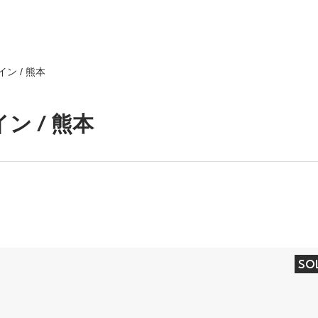
ン / 熊本
ン / 熊本
SO