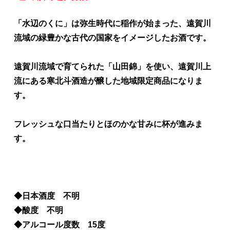
「水辺のくに」は弥生時代に稲作が始まった、遠賀川
流域の緑豊かな古代の国家をイメージしたお酒です。
遠賀川流域で育てられた「山田錦」を使い、遠賀川上
流にある寒北斗酒造が醸した地域限定商品になりま
す。
フレッシュな口当たりとほのかな甘みに杯が進みま
す。
◆日本酒度 不明
◆酸度 不明
◆アルコール度数 15度