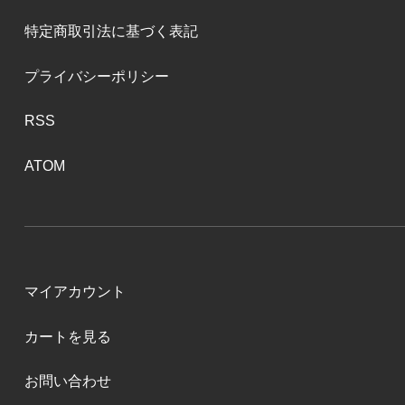
特定商取引法に基づく表記
プライバシーポリシー
RSS
ATOM
マイアカウント
カートを見る
お問い合わせ