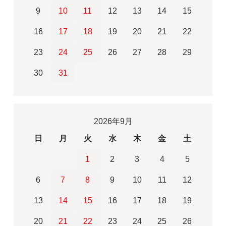
9
10
11
12
13
14
15
16
17
18
19
20
21
22
23
24
25
26
27
28
29
30
31
2026年9月
日
月
火
水
木
金
土
1
2
3
4
5
6
7
8
9
10
11
12
13
14
15
16
17
18
19
20
21
22
23
24
25
26