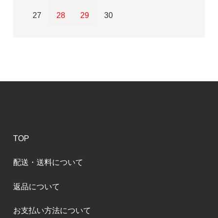
27
28
29
30
TOP
配送・送料について
返品について
お支払い方法について