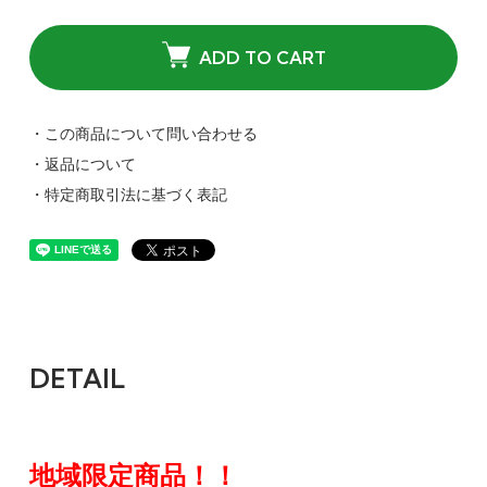
ADD TO CART
・この商品について問い合わせる
・返品について
・特定商取引法に基づく表記
DETAIL
地域限定商品！！