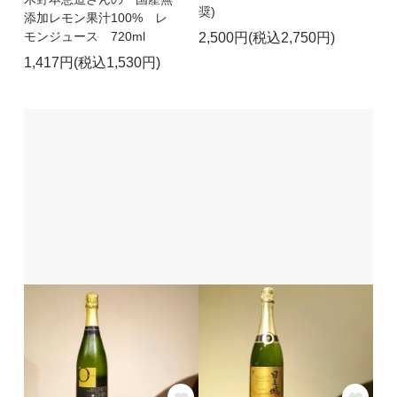
奨)
添加レモン果汁100% レ
モンジュース 720ml
2,500円(税込2,750円)
1,417円(税込1,530円)