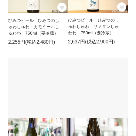
ひみつビール ひみつのし
ひみつビール ひみつのし
ゅわしゅわ サメタレしゅ
ゅわしゅわ カモミールし
わわ 750ml（要冷蔵）
ゅわわ 750ml（要冷蔵）
2,637円(税込2,900円)
2,255円(税込2,480円)