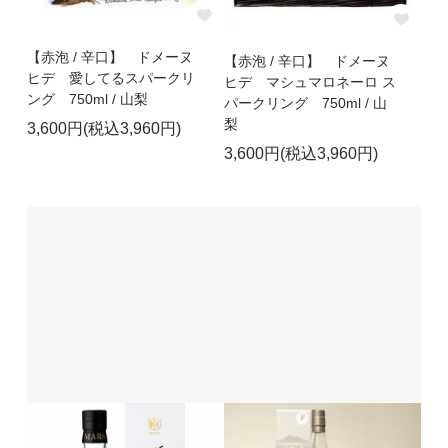
【赤泡 / 辛口】 ドメーヌ
【赤泡 / 辛口】 ドメーヌ
ヒデ 愛してるスパークリ
ヒデ マシュマロネーロ ス
ング 750ml / 山梨
パークリング 750ml / 山
梨
3,600円(税込3,960円)
3,600円(税込3,960円)