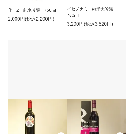
イセノナミ 純米大吟醸
作 Z 純米吟醸 750ml
750ml
2,000円(税込2,200円)
3,200円(税込3,520円)