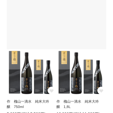
作 槐山一滴水 純米大吟
作 槐山一滴水 純米大吟
醸 750ml
醸 1,8L