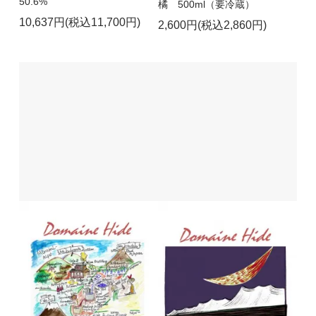
50.6%
橘 500ml（要冷蔵）
10,637円(税込11,700円)
2,600円(税込2,860円)