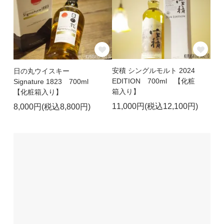
安積 シングルモルト 2024
日の丸ウイスキー
EDITION 700ml 【化粧
Signature 1823 700ml
箱入り】
【化粧箱入り】
11,000円(税込12,100円)
8,000円(税込8,800円)