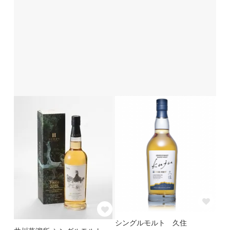
シングルモルト 久住