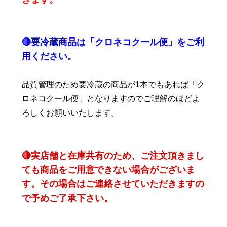
🔴要冷蔵商品は「クロネコクール便」をご利
用ください。
品質管理のため要冷蔵の商品が1本でもあれば「ク
ロネコクール便」となりますのでご理解のほどよ
ろしくお願いいたします。
🔴実店舗と在庫共有のため、ご注文頂きまし
ても商品をご用意できない場合がございま
す。その場合はご連絡させていただきますの
で予めご了承下さい。