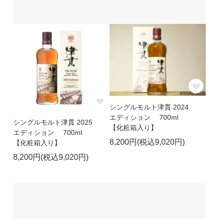
シングルモルト津貫 2024
エディション 700ml
シングルモルト津貫 2025
【化粧箱入り】
エディション 700ml
8,200円(税込9,020円)
【化粧箱入り】
8,200円(税込9,020円)