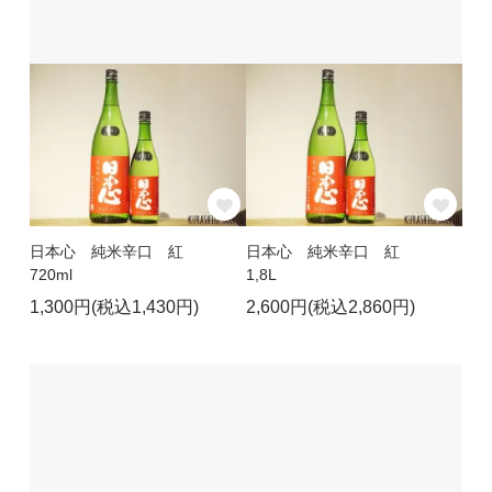
日本心 純米辛口 紅
日本心 純米辛口 紅
720ml
1,8L
1,300円(税込1,430円)
2,600円(税込2,860円)