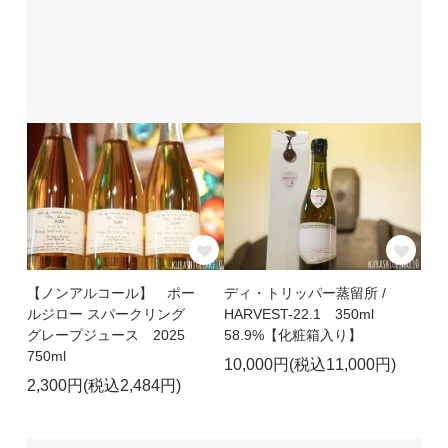
【ノンアルコール】 ポー
ディ・トリッパー蒸留所 /
ルジロー スパークリング
HARVEST-22.1 350ml
グレープジュース 2025
58.9%【化粧箱入り】
750ml
10,000円(税込11,000円)
2,300円(税込2,484円)