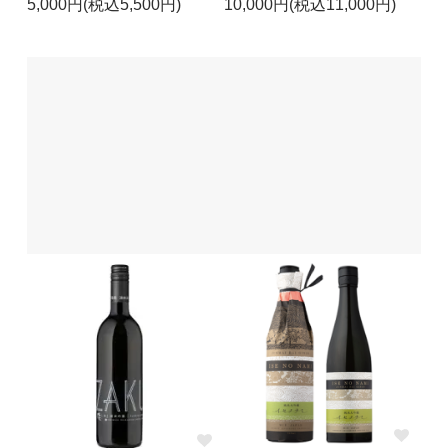
5,000円(税込5,500円)
10,000円(税込11,000円)