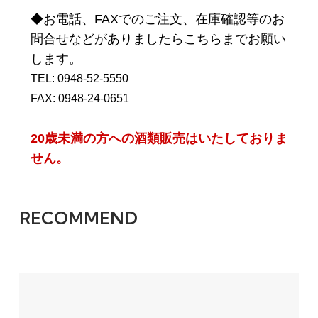
◆お電話、FAXでのご注文、在庫確認等のお
問合せなどがありましたらこちらまでお願い
します。
TEL: 0948-52-5550
FAX: 0948-24-0651
20歳未満の方への酒類販売はいたしておりま
せん。
RECOMMEND