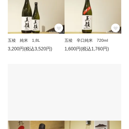
五稜 純米 1,8L
五稜 辛口純米 720ml
3,200円(税込3,520円)
1,600円(税込1,760円)