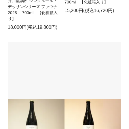
井川蒸溜所 シングルモルト
700ml 【化粧箱入り】
デッサンシリーズ ファウナ
15,200円(税込16,720円)
2025 700ml 【化粧箱入
り】
18,000円(税込19,800円)