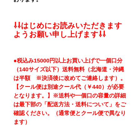
⇩⇩はじめにお読みいただきます
ようお願い申し上げます⇩⇩
●税込み15000円以上お買い上げで一個口分
（140サイズ以下）送料無料（北海道・沖縄
は半額 ※決済後に改めてご連絡します）。
【クール便は別途クール代（￥440）が必要
となります。】※送料や一個口の容量の詳細
は最下部の「配送方法・送料について」をご
確認ください。（通常便とクール便で異なり
ます）