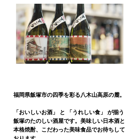
福岡県飯塚市の四季を彩る八木山高原の麓。
「おいしいお酒」 と 「うれしい食」 が揃う
飯塚のたのしい酒屋です。美味しい日本酒と
本格焼酎、こだわった美味食品でお待ちして
おります。