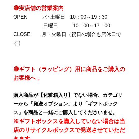
🔴実店舗の営業案内
OPEN 水~土曜日 10：00～19：30
日曜日 10：00～17：00
CLOSE 月・火曜日（祝日の場合も店休日で
す）
🔴ギフト（ラッピング）用に商品をご購入の
お客様へ 。
購入商品が【化粧箱入り】でない場合、カテゴリ
ーから「発送オプション」より「ギフトボック
ス」を商品と一緒にご購入してくださいませ。
※ギフトボックスを購入していない場合は当
店のリサイクルボックスで発送させていただ
きます。