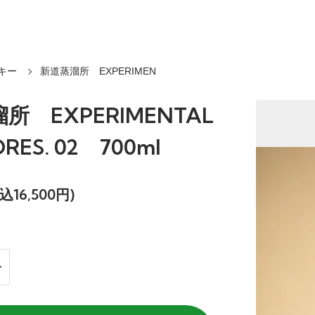
キー
新道蒸溜所 EXPERIMEN
所 EXPERIMENTAL
ORES. 02 700ml
込16,500円)