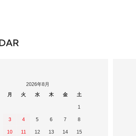
DAR
2026年8月
月
火
水
木
金
土
1
3
4
5
6
7
8
10
11
12
13
14
15