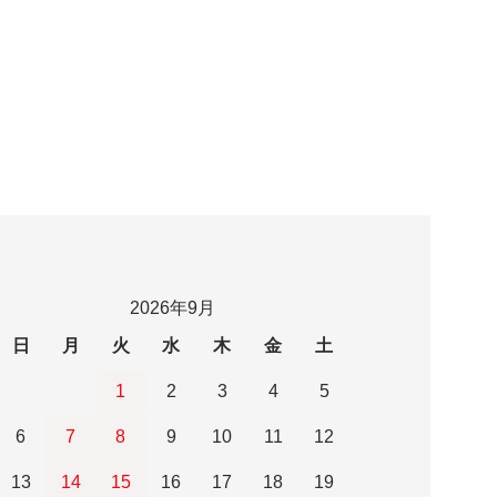
2026年9月
日
月
火
水
木
金
土
1
2
3
4
5
6
7
8
9
10
11
12
13
14
15
16
17
18
19