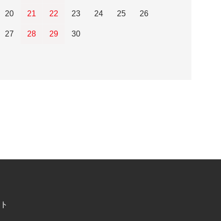
20
21
22
23
24
25
26
27
28
29
30
ト