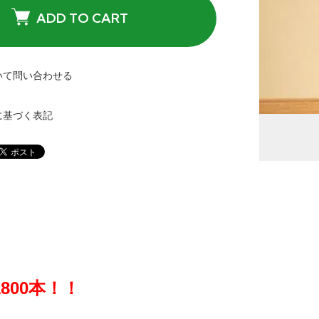
ADD TO CART
いて問い合わせる
に基づく表記
800本！！