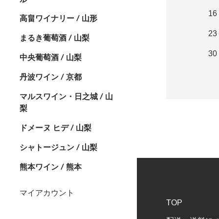
16
高畠ワイナリー / 山形
23
まるき葡萄酒 / 山梨
30
中央葡萄酒 / 山梨
丹波ワイン / 京都
マルスワイン・日之城 / 山
梨
ドメーヌ ヒデ / 山梨
シャトージュン / 山梨
熊本ワイン / 熊本
マイアカウント
TOP