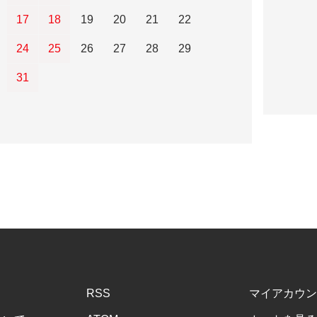
17
18
19
20
21
22
24
25
26
27
28
29
31
RSS
マイアカウン