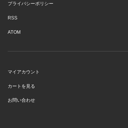
プライバシーポリシー
RSS
ATOM
マイアカウント
カートを見る
お問い合わせ