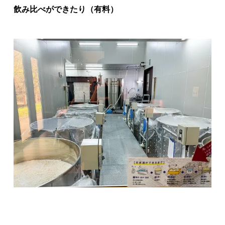
飲み比べができたり（有料）