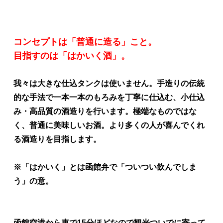
コンセプトは「普通に造る」こと。
目指すのは「はかいく酒」。
我々は大きな仕込タンクは使いません。手造りの伝統
的な手法で一本一本のもろみを丁寧に仕込む、小仕込
み・高品質の酒造りを行います。極端なものではな
く、普通に美味しいお酒。より多くの人が喜んでくれ
る酒造りを目指します。
※「はかいく」とは函館弁で「ついつい飲んでしま
う」の意。
函館空港から車で15分ほどなので観光ついでに寄って