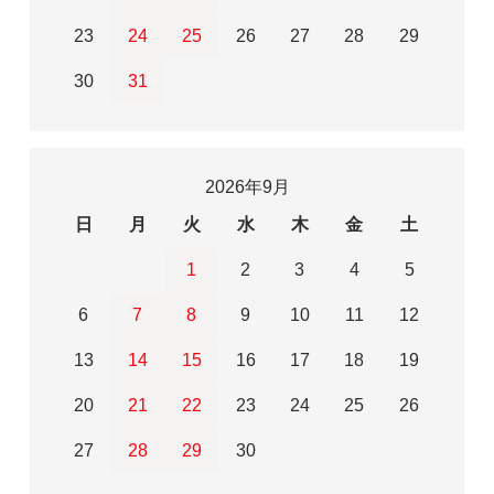
23
24
25
26
27
28
29
30
31
2026年9月
日
月
火
水
木
金
土
1
2
3
4
5
6
7
8
9
10
11
12
13
14
15
16
17
18
19
20
21
22
23
24
25
26
27
28
29
30