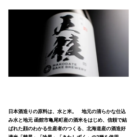
日本酒造りの原料は、水と米。 地元の清らかな仕込
み水と地元 函館市亀尾町産の酒米をはじめ、信頼で結
ばれた顔のわかる生産者のつくる、北海道産の酒造好