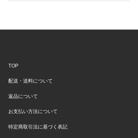
TOP
配送・送料について
返品について
お支払い方法について
特定商取引法に基づく表記