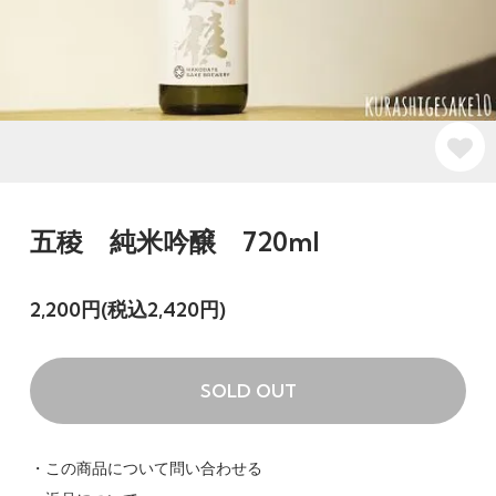
五稜 純米吟醸 720ml
2,200円(税込2,420円)
SOLD OUT
・この商品について問い合わせる