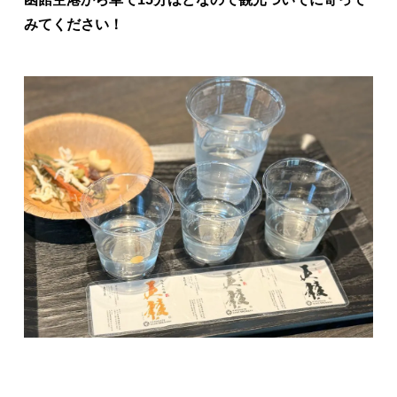
みてください！