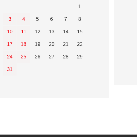
1
3
4
5
6
7
8
10
11
12
13
14
15
17
18
19
20
21
22
24
25
26
27
28
29
31