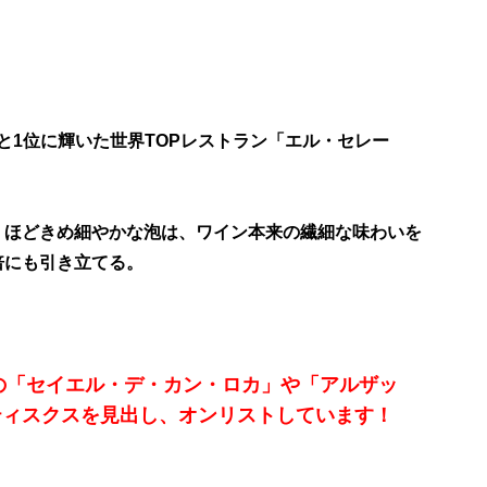
年と1位に輝いた世界TOPレストラン「エル・セレー
くほどきめ細やかな泡は、ワイン本来の繊細な味わいを
倍にも引き立てる。
星の「セイエル・デ・カン・ロカ」や「アルザッ
ティスクスを見出し、オンリストしています！