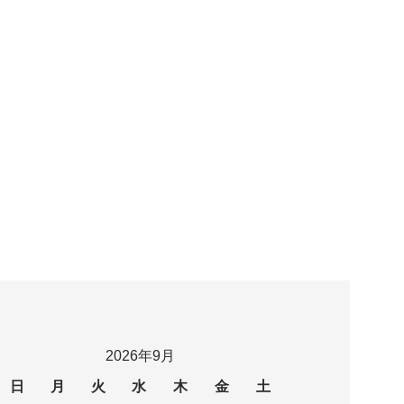
2026年9月
日
月
火
水
木
金
土