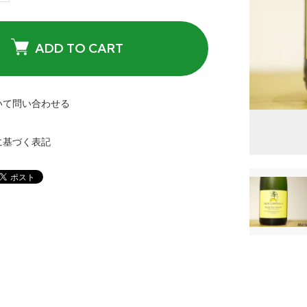
ADD TO CART
いて問い合わせる
に基づく表記