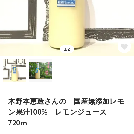
1/2
木野本恵造さんの 国産無添加レモ
ン果汁100% レモンジュース
720ml