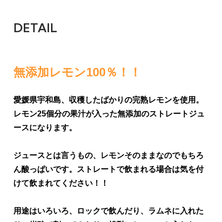
DETAIL
無添加レモン100％！！
愛媛県宇和島、収穫したばかりの完熟レモンを使用。
レモン25個分の果汁が入った無添加のストレートジュ
ースになります。
ジュースとは言うもの、レモンそのままなのでもちろ
ん酸っぱいです。ストレートで飲まれる場合は気を付
けて飲まれてください！！
用途はいろいろ、ロックで飲んだり、ラムネに入れた