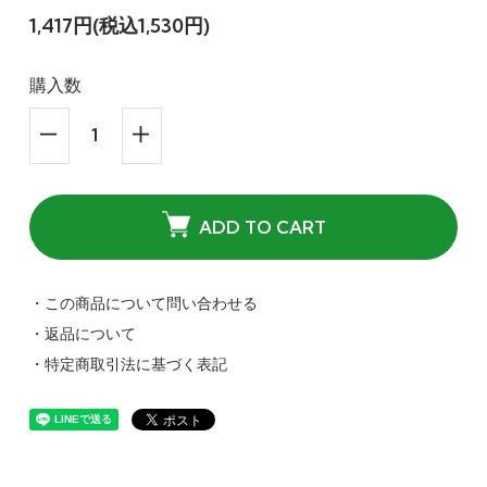
1,417円(税込1,530円)
購入数
ADD TO CART
・この商品について問い合わせる
・返品について
・特定商取引法に基づく表記