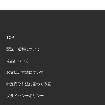
TOP
配送・送料について
返品について
お支払い方法について
特定商取引法に基づく表記
プライバシーポリシー