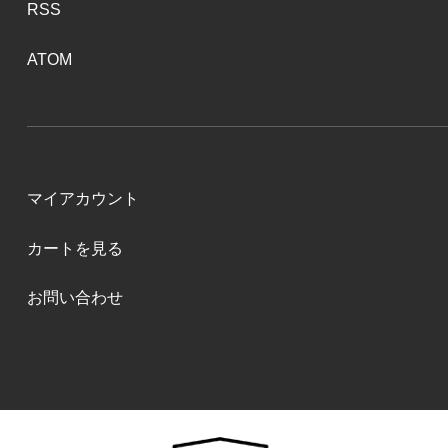
RSS
ATOM
マイアカウント
カートを見る
お問い合わせ