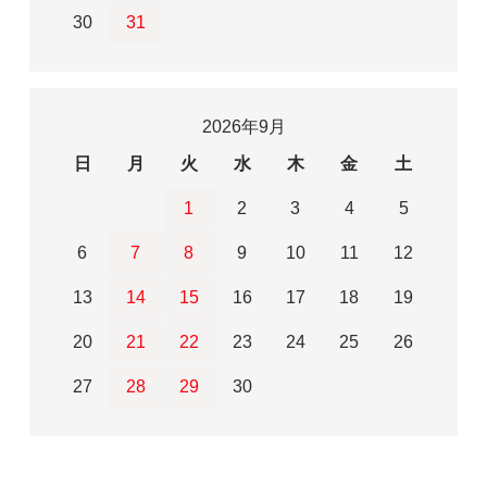
30
31
2026年9月
日
月
火
水
木
金
土
1
2
3
4
5
6
7
8
9
10
11
12
13
14
15
16
17
18
19
20
21
22
23
24
25
26
27
28
29
30