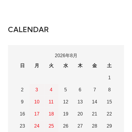
CALENDAR
2026年8月
日
月
火
水
木
金
土
1
2
3
4
5
6
7
8
9
10
11
12
13
14
15
16
17
18
19
20
21
22
23
24
25
26
27
28
29