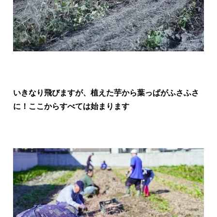
いきなり飛びますが、植えた芋から葉っぱがふさふさ
に！ここからすべては始まります