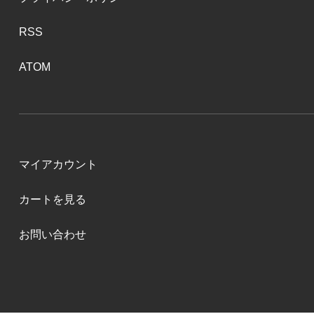
RSS
ATOM
マイアカウント
カートを見る
お問い合わせ