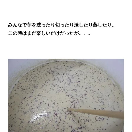
みんなで芋を洗ったり切ったり潰したり蒸したり。
この時はまだ楽しいだけだったが。。。