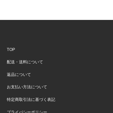
TOP
配送・送料について
返品について
お支払い方法について
特定商取引法に基づく表記
プライバシーポリシー