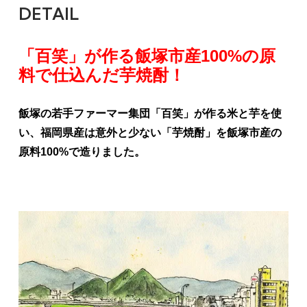
DETAIL
「百笑」が作る飯塚市産100%の原
料で仕込んだ芋焼酎！
飯塚の若手ファーマー集団「百笑」が作る米と芋を使
い、福岡県産は意外と少ない「芋焼酎」を飯塚市産の
原料100%で造りました。