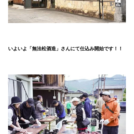
いよいよ「無法松酒造」さんにて仕込み開始です！！