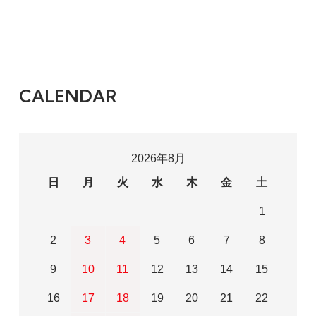
CALENDAR
2026年8月
日
月
火
水
木
金
土
1
2
3
4
5
6
7
8
9
10
11
12
13
14
15
16
17
18
19
20
21
22