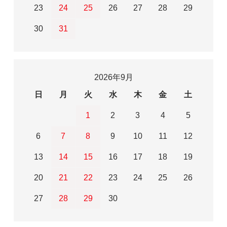
23
24
25
26
27
28
29
30
31
2026年9月
日
月
火
水
木
金
土
1
2
3
4
5
6
7
8
9
10
11
12
13
14
15
16
17
18
19
20
21
22
23
24
25
26
27
28
29
30