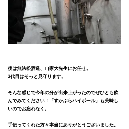
後は無法松酒造、山家大先生にお任せ。
3代目はそっと見守ります。
そんな感じで今年の分が出来上がったのでぜひとも飲
んでみてください！「すかぶらハイボール」も美味し
いのでお忘れなく。
手伝ってくれた方々本当にありがとうございました。