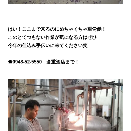
はい！ここまで来るのにめちゃくちゃ重労働！
このとてつもない作業が気になる方はぜひ
今年の仕込み手伝いに来てください笑
☎0948-52-5550 倉重酒店まで！