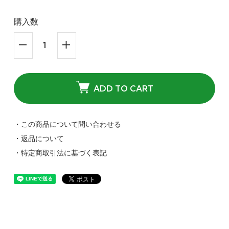
購入数
ADD TO CART
・この商品について問い合わせる
・返品について
・特定商取引法に基づく表記