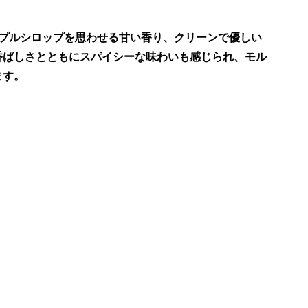
プルシロップを思わせる甘い香り、クリーンで優しい
香ばしさとともにスパイシーな味わいも感じられ、モル
ます。