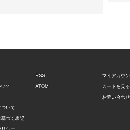
RSS
マイアカウン
ついて
ATOM
カートを見る
お問い合わせ
について
に基づく表記
ポリシー