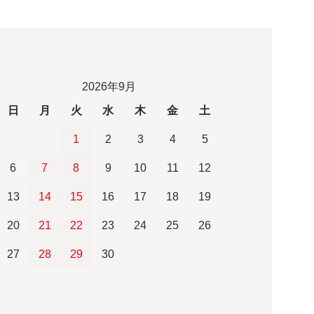
2026年9月
日
月
火
水
木
金
土
1
2
3
4
5
6
7
8
9
10
11
12
13
14
15
16
17
18
19
20
21
22
23
24
25
26
27
28
29
30