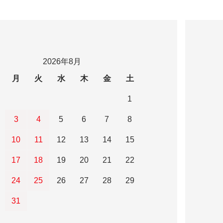
2026年8月
月
火
水
木
金
土
1
3
4
5
6
7
8
10
11
12
13
14
15
17
18
19
20
21
22
24
25
26
27
28
29
31