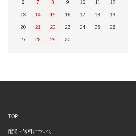
6
7
8
9
10
11
12
13
14
15
16
17
18
19
20
21
22
23
24
25
26
27
28
29
30
TOP
配送・送料について