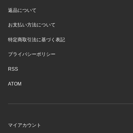
返品について
お支払い方法について
特定商取引法に基づく表記
プライバシーポリシー
RSS
ATOM
マイアカウント