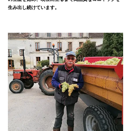
生み出し続けています。