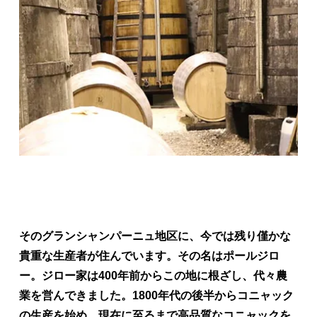
そのグランシャンパーニュ地区に、今では残り僅かな
貴重な生産者が住んでいます。その名はポールジロ
ー。ジロー家は400年前からこの地に根ざし、代々農
業を営んできました。1800年代の後半からコニャック
の生産を始め、現在に至るまで高品質なコニャックを