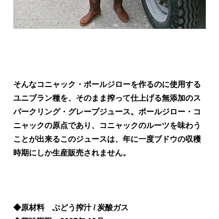
そんなコニャック・ポールジローを作るのに使用する
ユニブラン種を、そのまま搾って仕上げる無添加のス
パークリング・グレープジュース。ポールジロー・コ
ニャックの原点であり、コニャックのルーツを味わう
ことが出来るこのジュースは、年に一度ブドウの収穫
時期にしか生産販売されません。
◆原材料 ぶどう搾汁 / 炭酸ガス