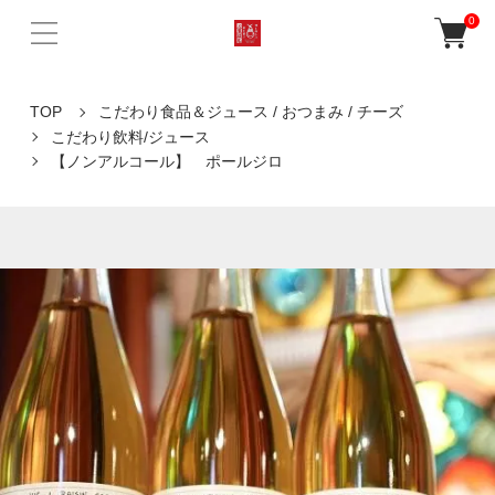
0
TOP
こだわり食品＆ジュース / おつまみ / チーズ
こだわり飲料/ジュース
【ノンアルコール】 ポールジロ