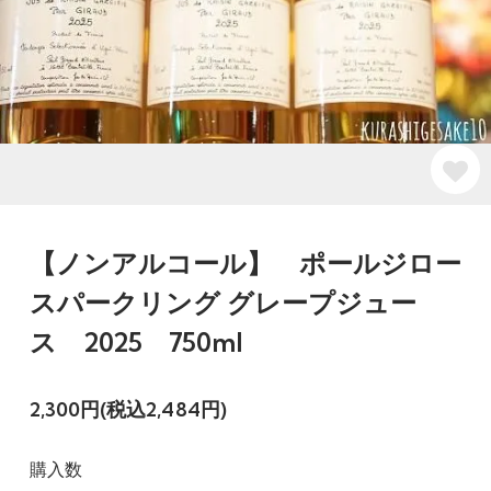
【ノンアルコール】 ポールジロー
スパークリング グレープジュー
ス 2025 750ml
2,300円(税込2,484円)
購入数