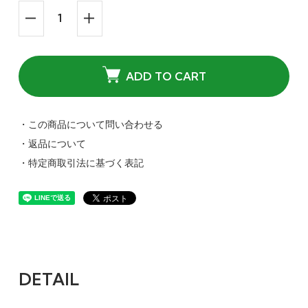
ADD TO CART
・この商品について問い合わせる
・返品について
・特定商取引法に基づく表記
DETAIL