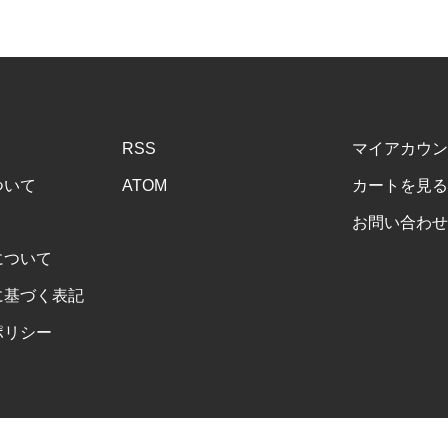
RSS
マイアカウン
ついて
ATOM
カートを見る
お問い合わせ
について
に基づく表記
ポリシー