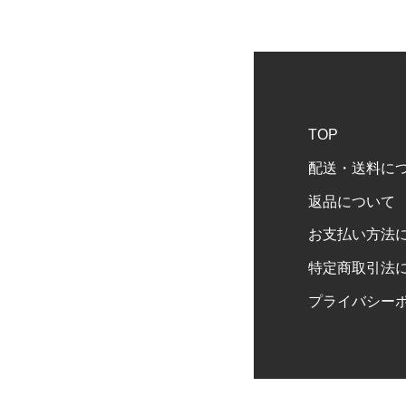
TOP
配送・送料に
返品について
お支払い方法
特定商取引法
プライバシー