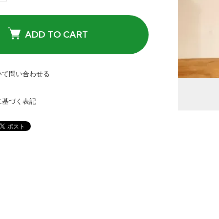
ADD TO CART
いて問い合わせる
に基づく表記