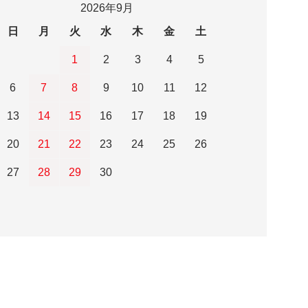
2026年9月
日
月
火
水
木
金
土
1
2
3
4
5
6
7
8
9
10
11
12
13
14
15
16
17
18
19
20
21
22
23
24
25
26
27
28
29
30