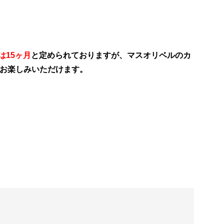
は15ヶ月
と定められておりますが、マスオリベルのカ
お楽しみいただけます。