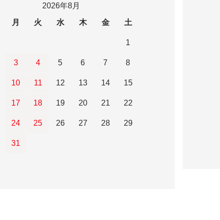
2026年8月
月
火
水
木
金
土
1
3
4
5
6
7
8
10
11
12
13
14
15
17
18
19
20
21
22
24
25
26
27
28
29
31