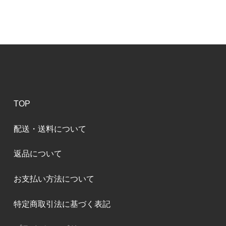
TOP
配送・送料について
返品について
お支払い方法について
特定商取引法に基づく表記