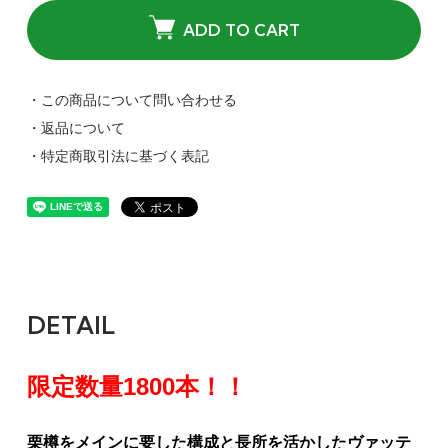
ADD TO CART
・この商品について問い合わせる
・返品について
・特定商取引法に基づく表記
DETAIL
限定数量1800本！！
栗樽をメインに要した構成と長所を活かしたヴァッテ