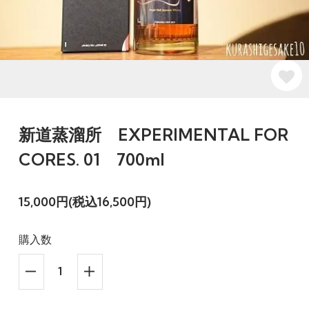
新道蒸溜所 EXPERIMENTAL FOR
CORES. 01 700ml
15,000円(税込16,500円)
購入数