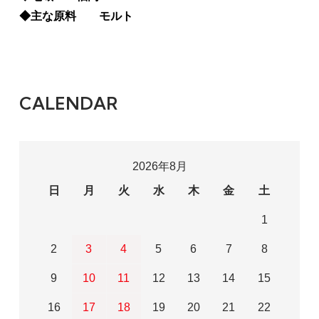
◆主な原料 モルト
CALENDAR
2026年8月
日
月
火
水
木
金
土
1
2
3
4
5
6
7
8
9
10
11
12
13
14
15
16
17
18
19
20
21
22