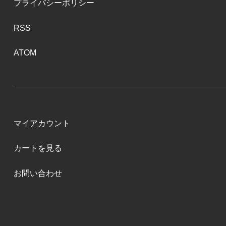
プライバシーポリシー
RSS
ATOM
マイアカウント
カートを見る
お問い合わせ