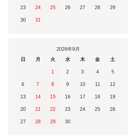
23
24
25
26
27
28
29
30
31
2026年9月
日
月
火
水
木
金
土
1
2
3
4
5
6
7
8
9
10
11
12
13
14
15
16
17
18
19
20
21
22
23
24
25
26
27
28
29
30