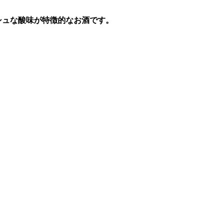
シュな酸味が特徴的なお酒です。