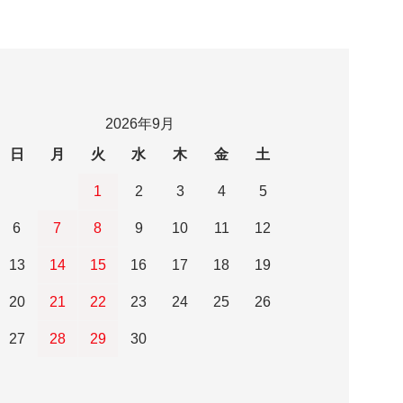
2026年9月
日
月
火
水
木
金
土
1
2
3
4
5
6
7
8
9
10
11
12
13
14
15
16
17
18
19
20
21
22
23
24
25
26
27
28
29
30