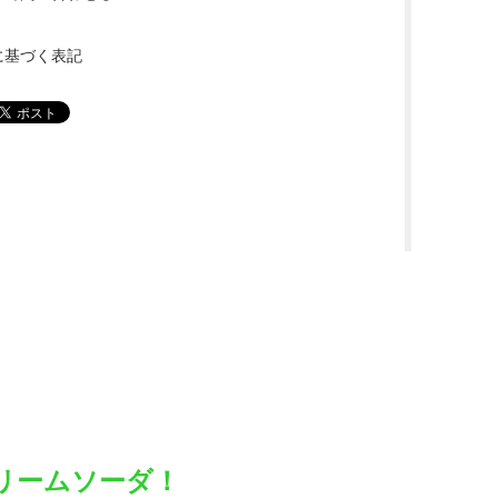
に基づく表記
リームソーダ！