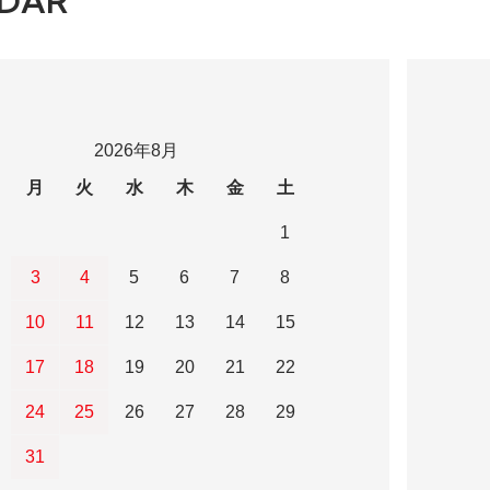
DAR
2026年8月
月
火
水
木
金
土
1
3
4
5
6
7
8
10
11
12
13
14
15
17
18
19
20
21
22
24
25
26
27
28
29
31