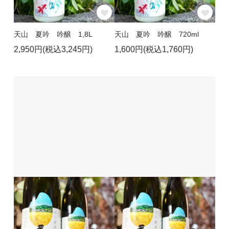
天山 夏吟 吟醸 1,8L
天山 夏吟 吟醸 720ml
2,950円(税込3,245円)
1,600円(税込1,760円)