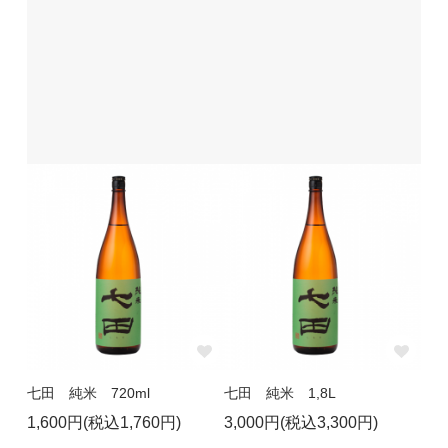
七田 純米 720ml
七田 純米 1,8L
1,600円(税込1,760円)
3,000円(税込3,300円)