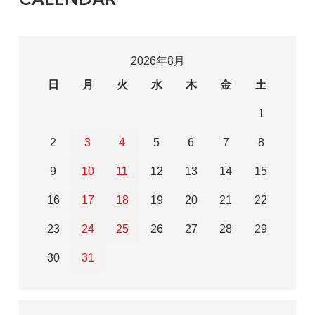
2026年8月
日
月
火
水
木
金
土
1
2
3
4
5
6
7
8
9
10
11
12
13
14
15
16
17
18
19
20
21
22
23
24
25
26
27
28
29
30
31