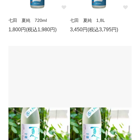
七田 夏純 720ml
七田 夏純 1,8L
1,800円(税込1,980円)
3,450円(税込3,795円)