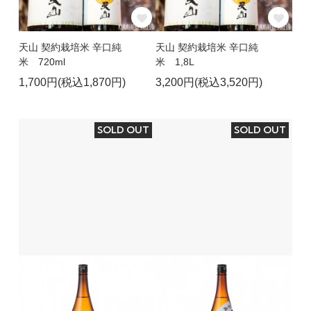
天山 契約栽培米 辛口純
天山 契約栽培米 辛口純
米 720ml
米 1,8L
1,700円(税込1,870円)
3,200円(税込3,520円)
SOLD OUT
SOLD OUT