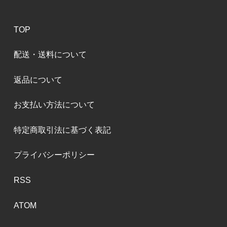
TOP
配送・送料について
返品について
お支払い方法について
特定商取引法に基づく表記
プライバシーポリシー
RSS
ATOM