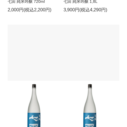
七田 純米吟醸 720ml
七田 純米吟醸 1,8L
2,000円(税込2,200円)
3,900円(税込4,290円)