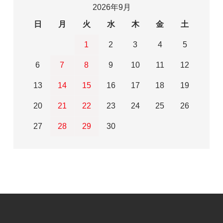
2026年9月
日
月
火
水
木
金
土
1
2
3
4
5
6
7
8
9
10
11
12
13
14
15
16
17
18
19
20
21
22
23
24
25
26
27
28
29
30