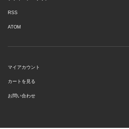
RSS
ATOM
マイアカウント
カートを見る
お問い合わせ