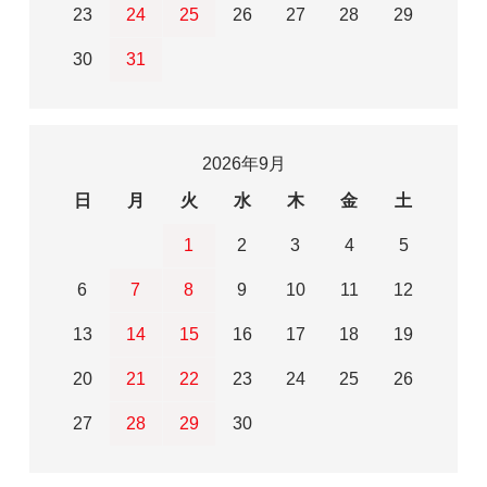
23
24
25
26
27
28
29
30
31
2026年9月
日
月
火
水
木
金
土
1
2
3
4
5
6
7
8
9
10
11
12
13
14
15
16
17
18
19
20
21
22
23
24
25
26
27
28
29
30