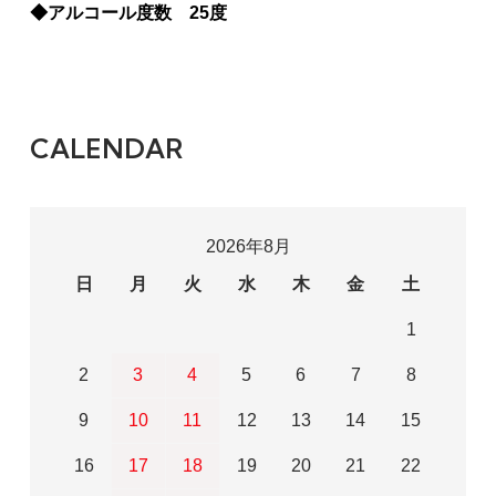
◆アルコール度数 25度
CALENDAR
2026年8月
日
月
火
水
木
金
土
1
2
3
4
5
6
7
8
9
10
11
12
13
14
15
16
17
18
19
20
21
22