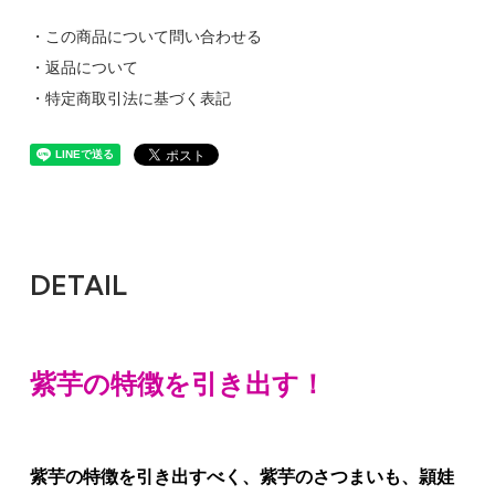
・この商品について問い合わせる
・返品について
・特定商取引法に基づく表記
DETAIL
紫芋の特徴を引き出す！
紫芋の特徴を引き出すべく、紫芋のさつまいも、頴娃