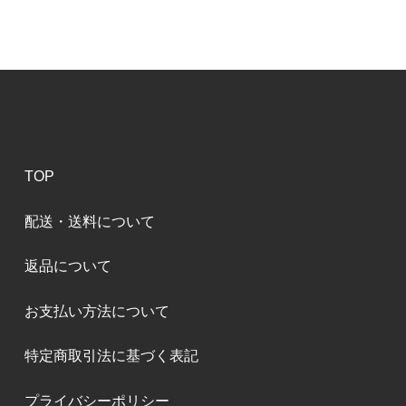
TOP
配送・送料について
返品について
お支払い方法について
特定商取引法に基づく表記
プライバシーポリシー