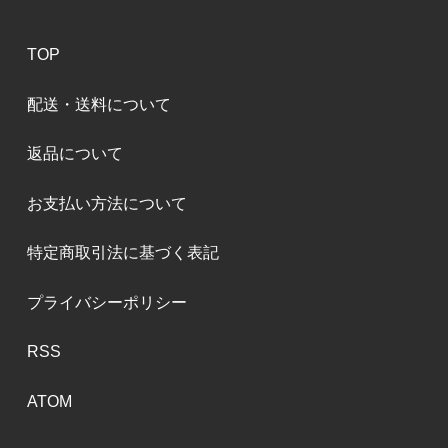
TOP
配送・送料について
返品について
お支払い方法について
特定商取引法に基づく表記
プライバシーポリシー
RSS
ATOM