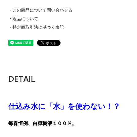
・この商品について問い合わせる
・返品について
・特定商取引法に基づく表記
DETAIL
仕込み水に「水」を使わない！？
毎春恒例、白樺樹液１００％。