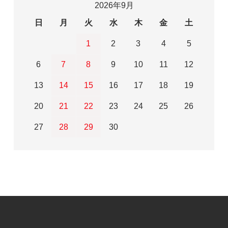
2026年9月
日
月
火
水
木
金
土
1
2
3
4
5
6
7
8
9
10
11
12
13
14
15
16
17
18
19
20
21
22
23
24
25
26
27
28
29
30