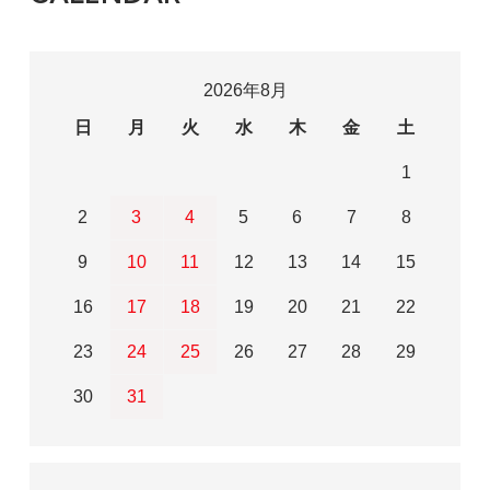
2026年8月
日
月
火
水
木
金
土
1
2
3
4
5
6
7
8
9
10
11
12
13
14
15
16
17
18
19
20
21
22
23
24
25
26
27
28
29
30
31