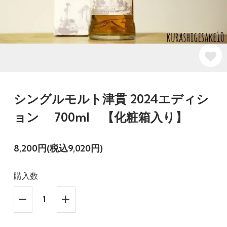
シングルモルト津貫 2024エディシ
ョン 700ml 【化粧箱入り】
8,200円(税込9,020円)
購入数