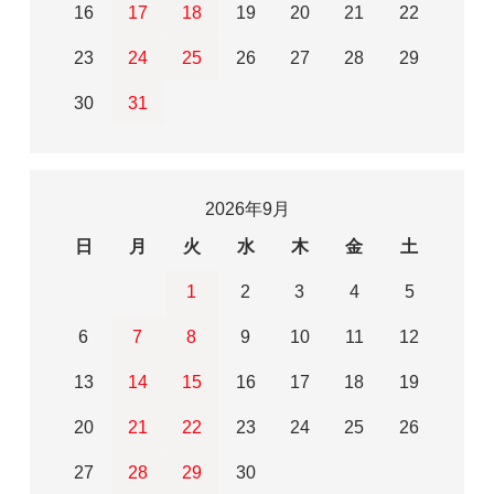
16
17
18
19
20
21
22
23
24
25
26
27
28
29
30
31
2026年9月
日
月
火
水
木
金
土
1
2
3
4
5
6
7
8
9
10
11
12
13
14
15
16
17
18
19
20
21
22
23
24
25
26
27
28
29
30