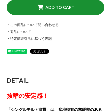
ADD TO CART
・この商品について問い合わせる
・返品について
・特定商取引法に基づく表記
DETAIL
抜群の安定感！
「シングルモルト津貫」は、盆地特有の寒暖差のある