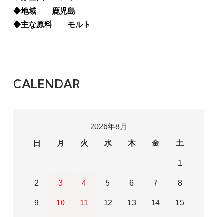
◆地域 鹿児島
◆主な原料 モルト
CALENDAR
2026年8月
日
月
火
水
木
金
土
1
2
3
4
5
6
7
8
9
10
11
12
13
14
15