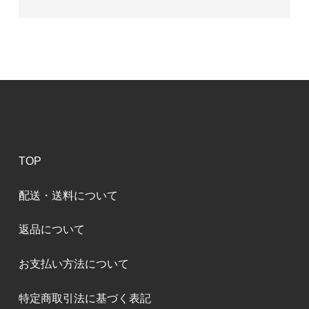
TOP
配送・送料について
返品について
お支払い方法について
特定商取引法に基づく表記