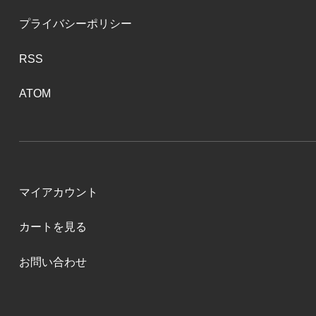
プライバシーポリシー
RSS
ATOM
マイアカウント
カートを見る
お問い合わせ