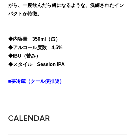
がら、一度飲んだら虜になるような、洗練されたイン
パクトが特徴。
◆内容量 350ml（缶）
◆アルコール度数 4,5%
◆IBU（苦み）
◆スタイル Session IPA
■要冷蔵（クール便推奨）
CALENDAR