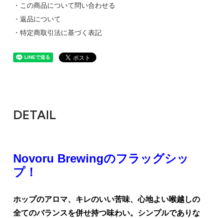
・この商品について問い合わせる
・返品について
・特定商取引法に基づく表記
DETAIL
Novoru Brewingのフラッグシッ
プ！
ホップのアロマ、キレのいい苦味、心地よい喉越しの
全てのバランスを併せ持つ味わい。シンプルでありな