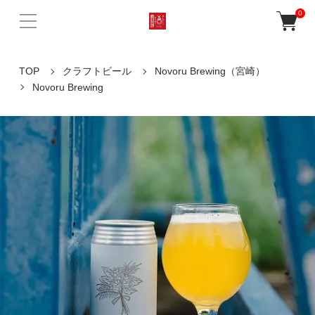
0
TOP
クラフトビール
Novoru Brewing（宮崎）
Novoru Brewing