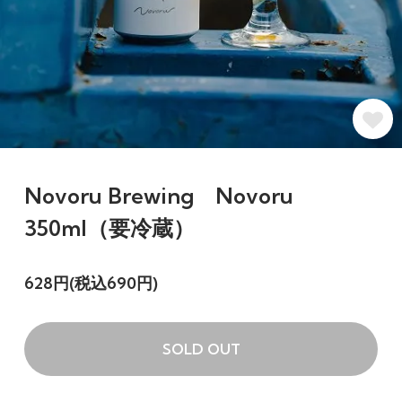
Novoru Brewing Novoru
350ml（要冷蔵）
628円(税込690円)
SOLD OUT