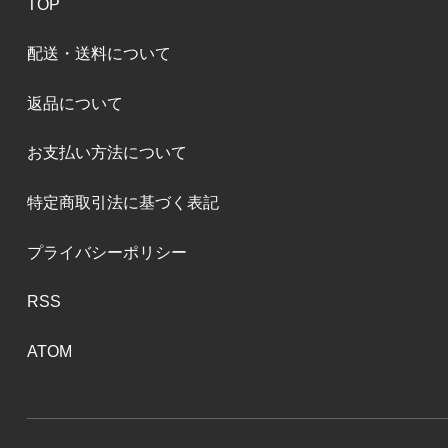
TOP
配送・送料について
返品について
お支払い方法について
特定商取引法に基づく表記
プライバシーポリシー
RSS
ATOM