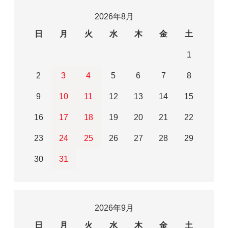
2026年8月
日
月
火
水
木
金
土
1
2
3
4
5
6
7
8
9
10
11
12
13
14
15
16
17
18
19
20
21
22
23
24
25
26
27
28
29
30
31
2026年9月
日
月
火
水
木
金
土