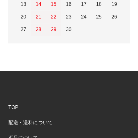
13
14
15
16
17
18
19
20
21
22
23
24
25
26
27
28
29
30
TOP
配送・送料について
返品について