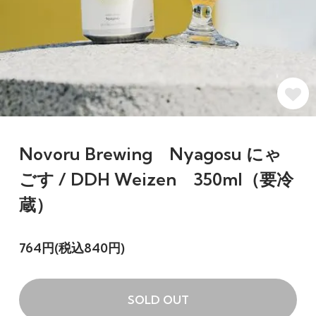
Novoru Brewing Nyagosu にゃ
ごす / DDH Weizen 350ml（要冷
蔵）
764円(税込840円)
SOLD OUT