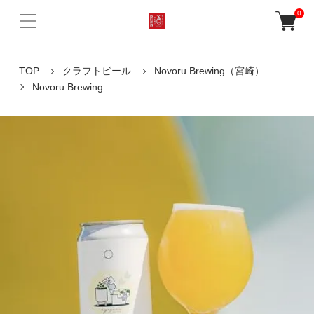
0
TOP
クラフトビール
Novoru Brewing（宮崎）
Novoru Brewing