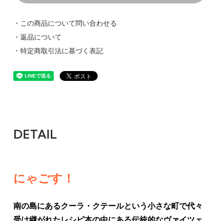
・この商品について問い合わせる
・返品について
・特定商取引法に基づく表記
DETAIL
にゃごす！
南の島にあるクーラ・クテールという小さな町で代々
受け継がれたレシピ本の中にある伝統的なヴァイツェ