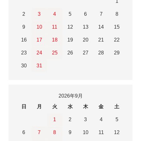
1
2
3
4
5
6
7
8
9
10
11
12
13
14
15
16
17
18
19
20
21
22
23
24
25
26
27
28
29
30
31
2026年9月
日
月
火
水
木
金
土
1
2
3
4
5
6
7
8
9
10
11
12