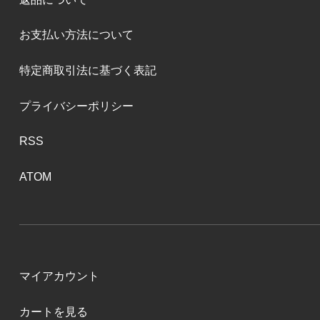
お支払い方法について
特定商取引法に基づく表記
プライバシーポリシー
RSS
ATOM
マイアカウント
カートを見る