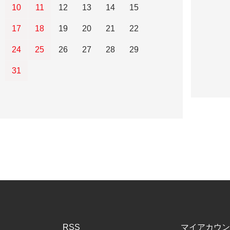
10
11
12
13
14
15
17
18
19
20
21
22
24
25
26
27
28
29
31
RSS
マイアカウン