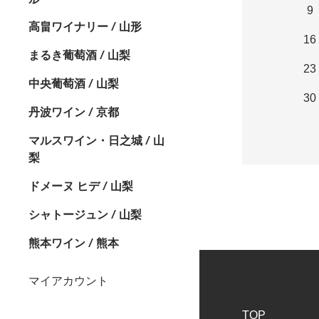
9
高畠ワイナリー / 山形
16
まるき葡萄酒 / 山梨
23
中央葡萄酒 / 山梨
30
丹波ワイン / 京都
マルスワイン・日之城 / 山
梨
ドメーヌ ヒデ / 山梨
シャトージュン / 山梨
熊本ワイン / 熊本
マイアカウント
TOP