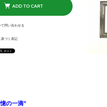
ADD TO CART
いて問い合わせる
に基づく表記
追憶の一滴”