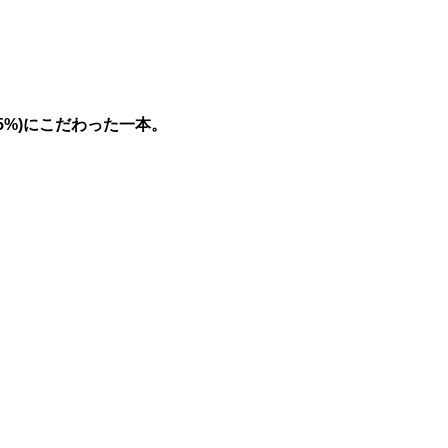
5%)にこだわった一本。