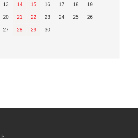
13
14
15
16
17
18
19
20
21
22
23
24
25
26
27
28
29
30
ト