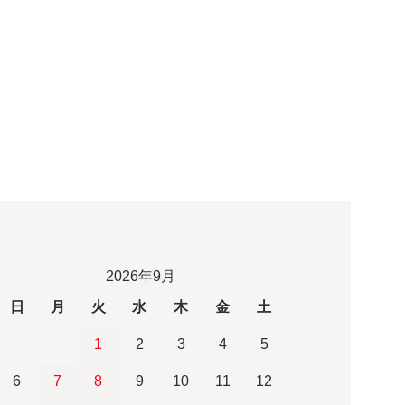
2026年9月
日
月
火
水
木
金
土
1
2
3
4
5
6
7
8
9
10
11
12