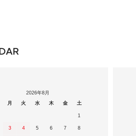
DAR
2026年8月
月
火
水
木
金
土
1
3
4
5
6
7
8