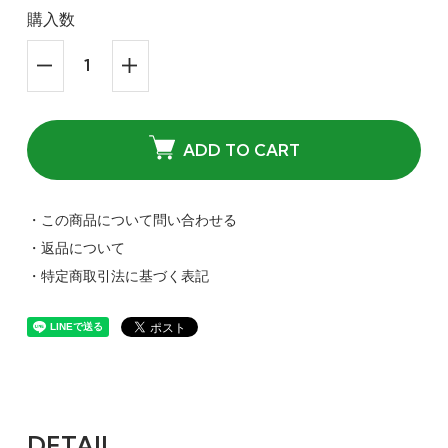
購入数
ADD TO CART
・この商品について問い合わせる
・返品について
・特定商取引法に基づく表記
DETAIL