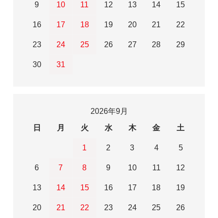
9
10
11
12
13
14
15
16
17
18
19
20
21
22
23
24
25
26
27
28
29
30
31
2026年9月
日
月
火
水
木
金
土
1
2
3
4
5
6
7
8
9
10
11
12
13
14
15
16
17
18
19
20
21
22
23
24
25
26