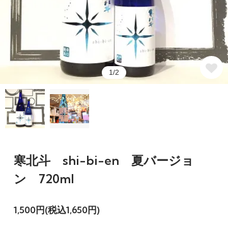
1/2
寒北斗 shi-bi-en 夏バージョ
ン 720ml
1,500円(税込1,650円)