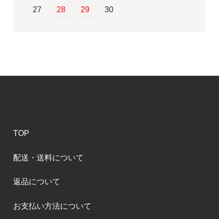
27
28
29
30
TOP
配送・送料について
返品について
お支払い方法について