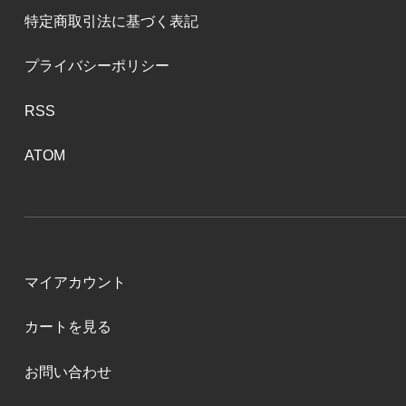
特定商取引法に基づく表記
プライバシーポリシー
RSS
ATOM
マイアカウント
カートを見る
お問い合わせ