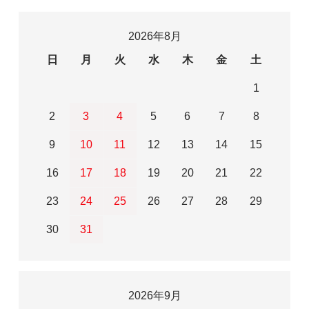
2026年8月
日
月
火
水
木
金
土
1
2
3
4
5
6
7
8
9
10
11
12
13
14
15
16
17
18
19
20
21
22
23
24
25
26
27
28
29
30
31
2026年9月