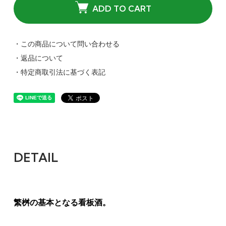
ADD TO CART
・この商品について問い合わせる
・返品について
・特定商取引法に基づく表記
DETAIL
繁桝の基本となる看板酒。