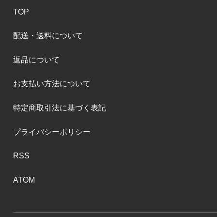
TOP
配送・送料について
返品について
お支払い方法について
特定商取引法に基づく表記
プライバシーポリシー
RSS
ATOM