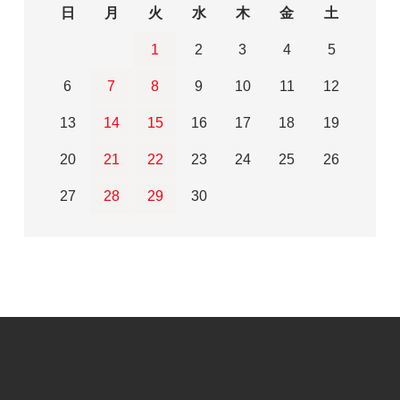
日
月
火
水
木
金
土
1
2
3
4
5
6
7
8
9
10
11
12
13
14
15
16
17
18
19
20
21
22
23
24
25
26
27
28
29
30