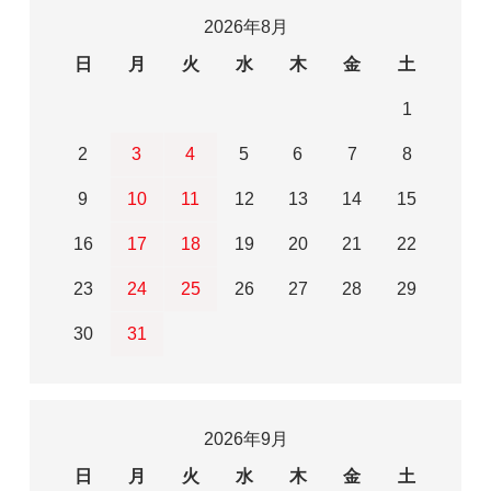
2026年8月
日
月
火
水
木
金
土
1
2
3
4
5
6
7
8
9
10
11
12
13
14
15
16
17
18
19
20
21
22
23
24
25
26
27
28
29
30
31
2026年9月
日
月
火
水
木
金
土