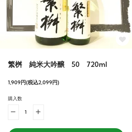
繁桝 純米大吟醸 50 720ml
1,909円(税込2,099円)
購入数