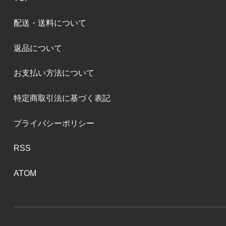
配送・送料について
返品について
お支払い方法について
特定商取引法に基づく表記
プライバシーポリシー
RSS
ATOM