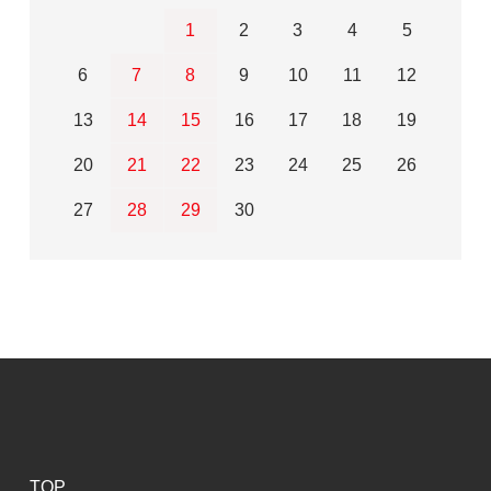
1
2
3
4
5
6
7
8
9
10
11
12
13
14
15
16
17
18
19
20
21
22
23
24
25
26
27
28
29
30
TOP