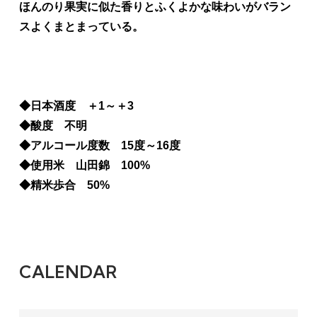
ほんのり果実に似た香りとふくよかな味わいがバラン
スよくまとまっている。
◆日本酒度 ＋1～＋3
◆酸度 不明
◆アルコール度数 15度～16度
◆使用米 山田錦 100%
◆精米歩合 50%
CALENDAR