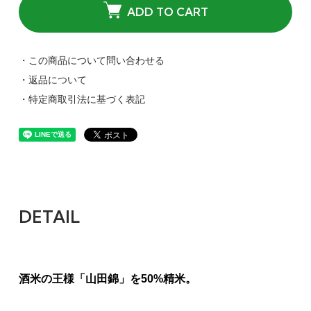
ADD TO CART
・この商品について問い合わせる
・返品について
・特定商取引法に基づく表記
DETAIL
酒米の王様「山田錦」を50%精米。