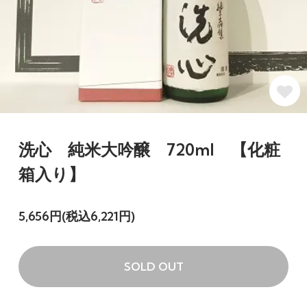
洗心 純米大吟醸 720ml 【化粧
箱入り】
5,656円(税込6,221円)
SOLD OUT