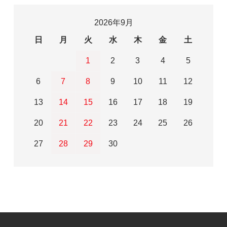
2026年9月
日
月
火
水
木
金
土
1
2
3
4
5
6
7
8
9
10
11
12
13
14
15
16
17
18
19
20
21
22
23
24
25
26
27
28
29
30