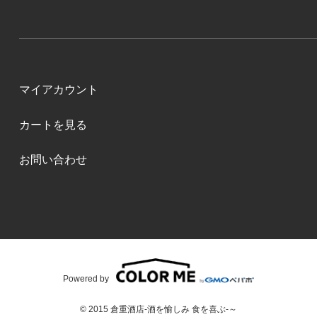
マイアカウント
カートを見る
お問い合わせ
Powered by
© 2015 倉重酒店-酒を愉しみ 食を喜ぶ-～