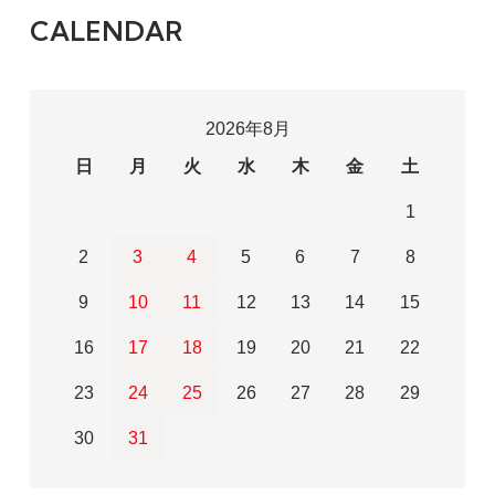
CALENDAR
2026年8月
日
月
火
水
木
金
土
1
2
3
4
5
6
7
8
9
10
11
12
13
14
15
16
17
18
19
20
21
22
23
24
25
26
27
28
29
30
31