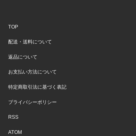
TOP
配送・送料について
返品について
お支払い方法について
特定商取引法に基づく表記
プライバシーポリシー
RSS
ATOM