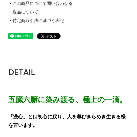
・この商品について問い合わせる
・返品について
・特定商取引法に基づく表記
DETAIL
五臓六腑に染み渡る、極上の一滴。
「洗心」とは初心に戻り、人を尊びきらめき生きる様
を言います。