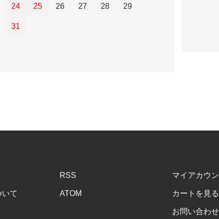
24
25
26
27
28
29
31
RSS
マイアカウン
ついて
ATOM
カートを見る
お問い合わせ