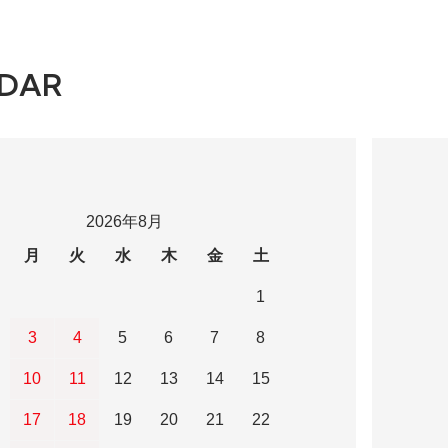
DAR
2026年8月
月
火
水
木
金
土
1
3
4
5
6
7
8
10
11
12
13
14
15
17
18
19
20
21
22