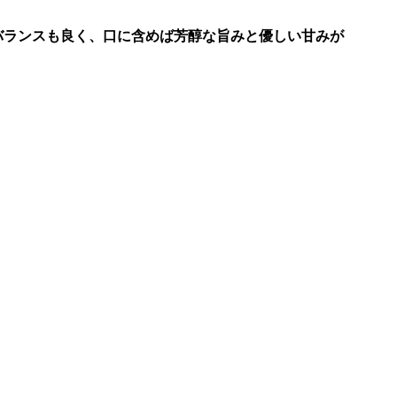
バランスも良く、口に含めば芳醇な旨みと優しい甘みが