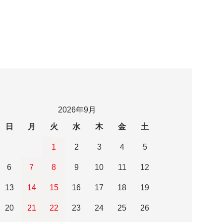
2026年9月
日
月
火
水
木
金
土
1
2
3
4
5
6
7
8
9
10
11
12
13
14
15
16
17
18
19
20
21
22
23
24
25
26