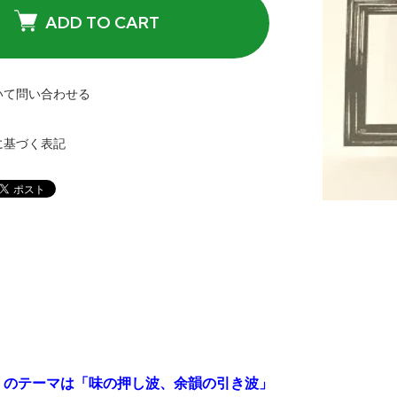
ADD TO CART
いて問い合わせる
に基づく表記
】のテーマは「味の押し波、余韻の引き波」