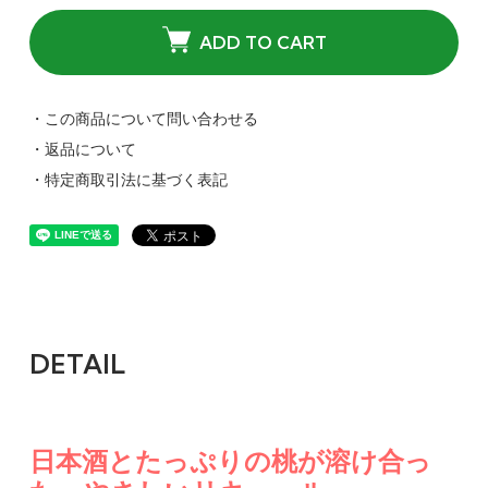
ADD TO CART
・この商品について問い合わせる
・返品について
・特定商取引法に基づく表記
DETAIL
日本酒とたっぷりの桃が溶け合っ