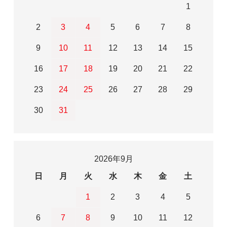
1
2
3
4
5
6
7
8
9
10
11
12
13
14
15
16
17
18
19
20
21
22
23
24
25
26
27
28
29
30
31
2026年9月
日
月
火
水
木
金
土
1
2
3
4
5
6
7
8
9
10
11
12