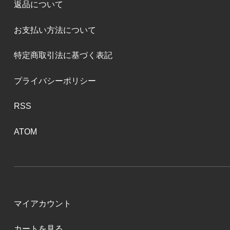
返品について
お支払い方法について
特定商取引法に基づく表記
プライバシーポリシー
RSS
ATOM
マイアカウント
カートを見る