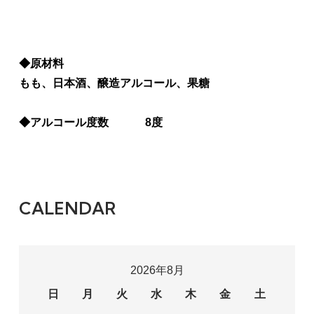
◆原材料
もも、日本酒、醸造アルコール、果糖
◆アルコール度数 8度
CALENDAR
2026年8月
日
月
火
水
木
金
土