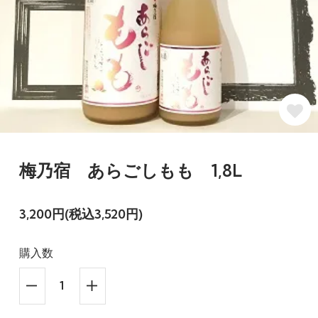
梅乃宿 あらごしもも 1,8L
3,200円(税込3,520円)
購入数