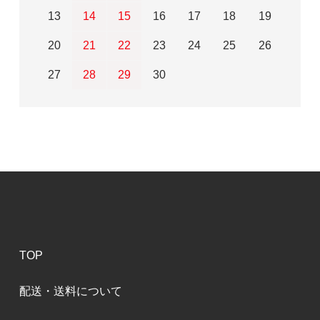
13
14
15
16
17
18
19
20
21
22
23
24
25
26
27
28
29
30
TOP
配送・送料について