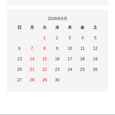
2026年9月
日
月
火
水
木
金
土
1
2
3
4
5
6
7
8
9
10
11
12
13
14
15
16
17
18
19
20
21
22
23
24
25
26
27
28
29
30