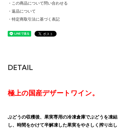
・この商品について問い合わせる
・返品について
・特定商取引法に基づく表記
DETAIL
極上の国産デザートワイン。
ぶどうの収穫後、果実専用の冷凍倉庫でぶどうを凍結
し、時間をかけて半解凍した果実をやさしく搾り出し