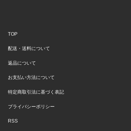
TOP
配送・送料について
返品について
お支払い方法について
特定商取引法に基づく表記
プライバシーポリシー
RSS