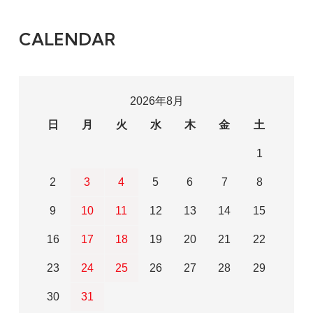
CALENDAR
2026年8月
日
月
火
水
木
金
土
1
2
3
4
5
6
7
8
9
10
11
12
13
14
15
16
17
18
19
20
21
22
23
24
25
26
27
28
29
30
31