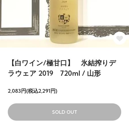
【白ワイン/極甘口】 氷結搾りデ
ラウェア 2019 720ml / 山形
2,083円(税込2,291円)
SOLD OUT