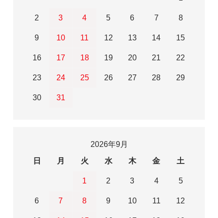
2
3
4
5
6
7
8
9
10
11
12
13
14
15
16
17
18
19
20
21
22
23
24
25
26
27
28
29
30
31
2026年9月
日
月
火
水
木
金
土
1
2
3
4
5
6
7
8
9
10
11
12