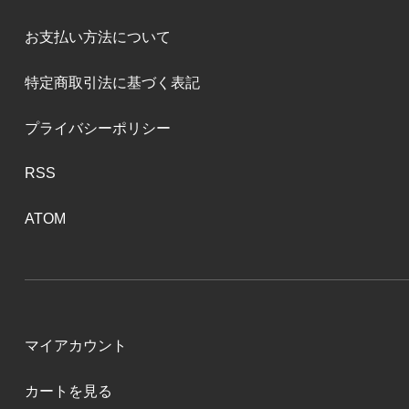
お支払い方法について
特定商取引法に基づく表記
プライバシーポリシー
RSS
ATOM
マイアカウント
カートを見る