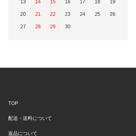
13
14
15
16
17
18
19
20
21
22
23
24
25
26
27
28
29
30
TOP
配送・送料について
返品について