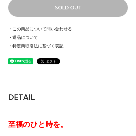
SOLD OUT
・この商品について問い合わせる
・返品について
・特定商取引法に基づく表記
DETAIL
至福のひと時を。