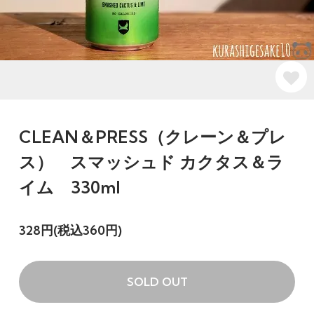
CLEAN＆PRESS（クレーン＆プレ
ス） スマッシュド カクタス＆ラ
イム 330ml
328円(税込360円)
SOLD OUT