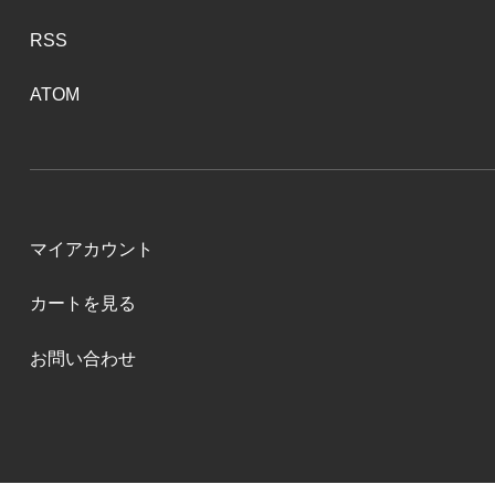
RSS
ATOM
マイアカウント
カートを見る
お問い合わせ