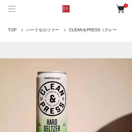
0
TOP
ハードセルツァー
CLEAN＆PRESS（クレー