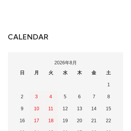
CALENDAR
2026年8月
日
月
火
水
木
金
土
1
2
3
4
5
6
7
8
9
10
11
12
13
14
15
16
17
18
19
20
21
22