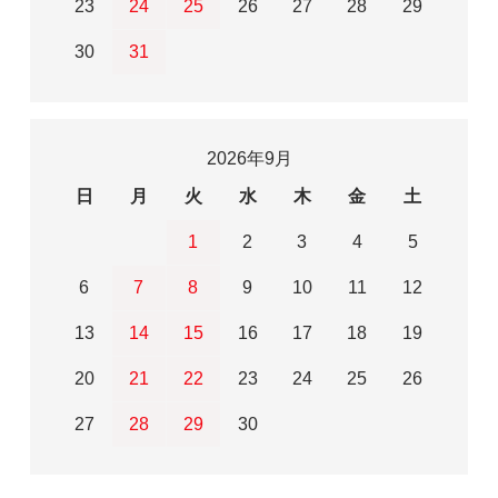
23
24
25
26
27
28
29
30
31
2026年9月
日
月
火
水
木
金
土
1
2
3
4
5
6
7
8
9
10
11
12
13
14
15
16
17
18
19
20
21
22
23
24
25
26
27
28
29
30