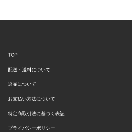
TOP
配送・送料について
返品について
お支払い方法について
特定商取引法に基づく表記
プライバシーポリシー