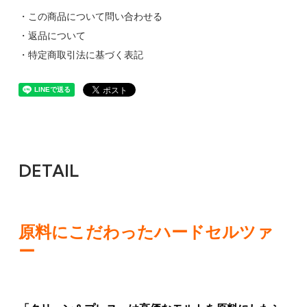
・この商品について問い合わせる
・返品について
・特定商取引法に基づく表記
DETAIL
原料にこだわったハードセルツァ
ー