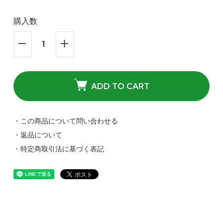
購入数
ADD TO CART
・この商品について問い合わせる
・返品について
・特定商取引法に基づく表記