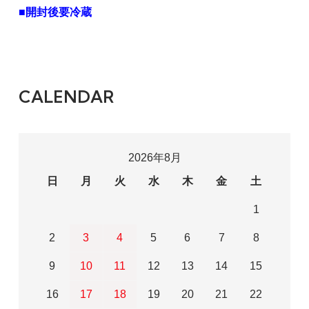
■開封後要冷蔵
CALENDAR
2026年8月
日
月
火
水
木
金
土
1
2
3
4
5
6
7
8
9
10
11
12
13
14
15
16
17
18
19
20
21
22