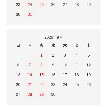
23
24
25
26
27
28
29
30
31
2026年9月
日
月
火
水
木
金
土
1
2
3
4
5
6
7
8
9
10
11
12
13
14
15
16
17
18
19
20
21
22
23
24
25
26
27
28
29
30