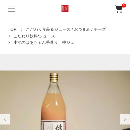
0
TOP
こだわり食品＆ジュース / おつまみ / チーズ
こだわり飲料/ジュース
小池のばあちゃん手造り 桃ジュ