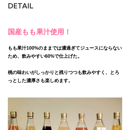
DETAIL
国産もも果汁使用！
もも果汁100%のままでは濃過ぎてジュースにならない
ため、飲みやすい60%で仕上げた。
桃の味わいがしっかりと残りつつも飲みやすく、とろ
っとした濃厚さも楽しめます。