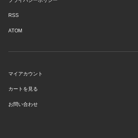
プライバシーポリシー
RSS
ATOM
マイアカウント
カートを見る
お問い合わせ