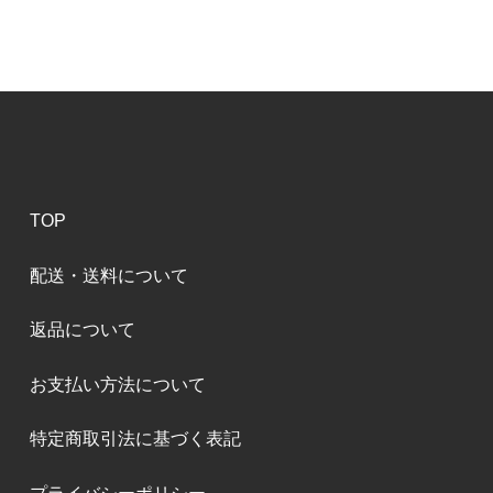
TOP
配送・送料について
返品について
お支払い方法について
特定商取引法に基づく表記