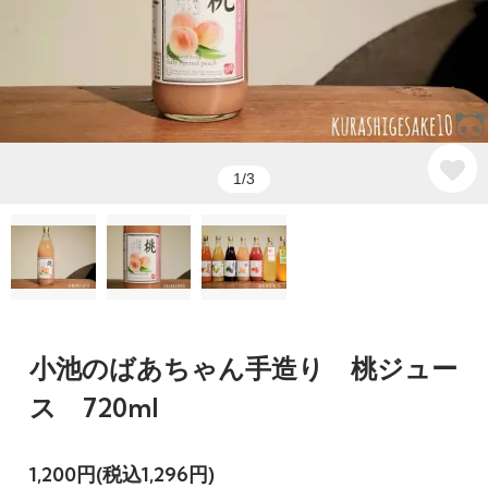
1/3
小池のばあちゃん手造り 桃ジュー
ス 720ml
1,200円(税込1,296円)