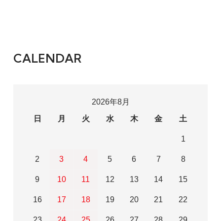
CALENDAR
2026年8月
日
月
火
水
木
金
土
1
2
3
4
5
6
7
8
9
10
11
12
13
14
15
16
17
18
19
20
21
22
23
24
25
26
27
28
29