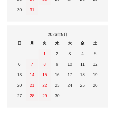
30
31
2026年9月
日
月
火
水
木
金
土
1
2
3
4
5
6
7
8
9
10
11
12
13
14
15
16
17
18
19
20
21
22
23
24
25
26
27
28
29
30