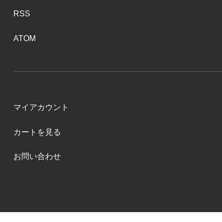
RSS
ATOM
マイアカウント
カートを見る
お問い合わせ