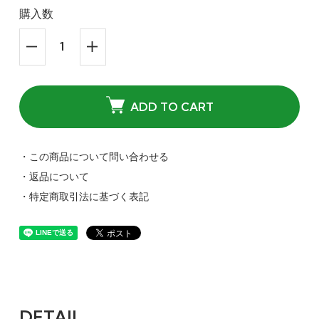
購入数
ADD TO CART
・この商品について問い合わせる
・返品について
・特定商取引法に基づく表記
DETAIL