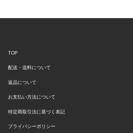
TOP
配送・送料について
返品について
お支払い方法について
特定商取引法に基づく表記
プライバシーポリシー