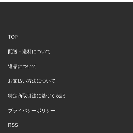
TOP
配送・送料について
返品について
お支払い方法について
特定商取引法に基づく表記
プライバシーポリシー
RSS