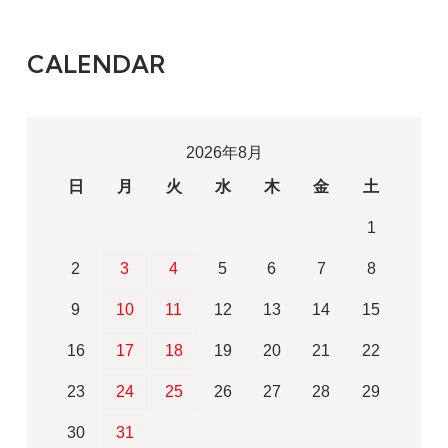
CALENDAR
2026年8月
日
月
火
水
木
金
土
1
2
3
4
5
6
7
8
9
10
11
12
13
14
15
16
17
18
19
20
21
22
23
24
25
26
27
28
29
30
31