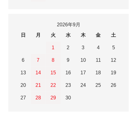
2026年9月
日
月
火
水
木
金
土
1
2
3
4
5
6
7
8
9
10
11
12
13
14
15
16
17
18
19
20
21
22
23
24
25
26
27
28
29
30