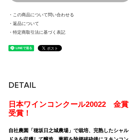
・この商品について問い合わせる
・返品について
・特定商取引法に基づく表記
DETAIL
日本ワインコンクール20022 金賞
受賞！
自社農園「穂坂日之城農場」で栽培、完熟したシャル
ドネを収穫して醸造。葡萄を除梗破砕後にスキンコン