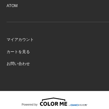
ATOM
マイアカウント
カートを見る
お問い合わせ
Powered by