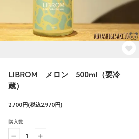
LIBROM メロン 500ml（要冷
蔵）
2,700円(税込2,970円)
購入数