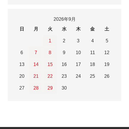
2026年9月
日
月
火
水
木
金
土
1
2
3
4
5
6
7
8
9
10
11
12
13
14
15
16
17
18
19
20
21
22
23
24
25
26
27
28
29
30