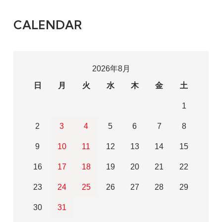
CALENDAR
2026年8月
日
月
火
水
木
金
土
1
2
3
4
5
6
7
8
9
10
11
12
13
14
15
16
17
18
19
20
21
22
23
24
25
26
27
28
29
30
31