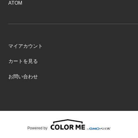
ATOM
マイアカウント
カートを見る
お問い合わせ
Powered by