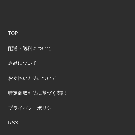
TOP
配送・送料について
返品について
お支払い方法について
特定商取引法に基づく表記
プライバシーポリシー
RSS