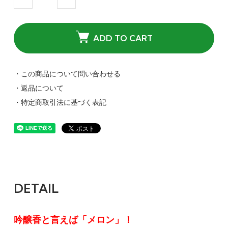
ADD TO CART
・この商品について問い合わせる
・返品について
・特定商取引法に基づく表記
DETAIL
吟醸香と言えば「メロン」！