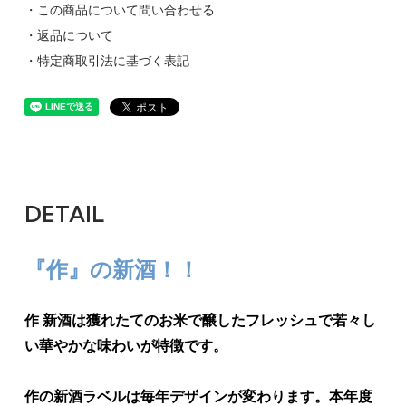
・この商品について問い合わせる
・返品について
・特定商取引法に基づく表記
DETAIL
『作』の新酒！！
作 新酒は獲れたてのお米で醸したフレッシュで若々し
い華やかな味わいが特徴です。
作の新酒ラベルは毎年デザインが変わります。本年度