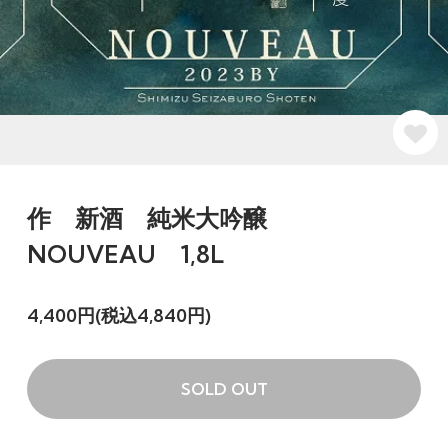
作 新酒 純米大吟醸
NOUVEAU 1,8L
4,400円(税込4,840円)
SOLD OUT