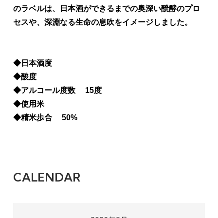
のラベルは、日本酒ができるまでの奥深い醗酵のプロ
セスや、深淵なる生命の息吹をイメージしました。
◆日本酒度
◆酸度
◆アルコール度数 15度
◆使用米
◆精米歩合 50%
CALENDAR