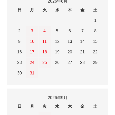
2026年8月
日
月
火
水
木
金
土
1
2
3
4
5
6
7
8
9
10
11
12
13
14
15
16
17
18
19
20
21
22
23
24
25
26
27
28
29
30
31
2026年9月
日
月
火
水
木
金
土