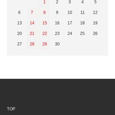
1
2
3
4
5
6
7
8
9
10
11
12
13
14
15
16
17
18
19
20
21
22
23
24
25
26
27
28
29
30
TOP