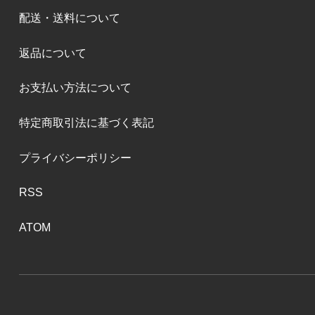
配送・送料について
返品について
お支払い方法について
特定商取引法に基づく表記
プライバシーポリシー
RSS
ATOM