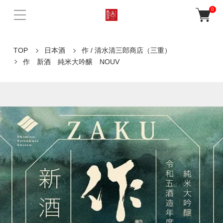
0
TOP
日本酒
作 / 清水清三郎商店（三重）
作 新酒 純米大吟醸 NOUV