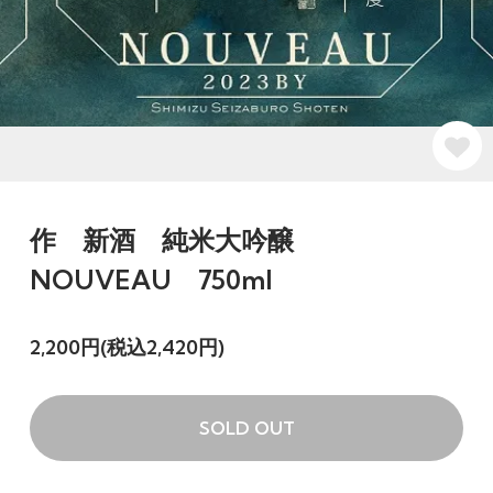
作 新酒 純米大吟醸
NOUVEAU 750ml
2,200円(税込2,420円)
SOLD OUT