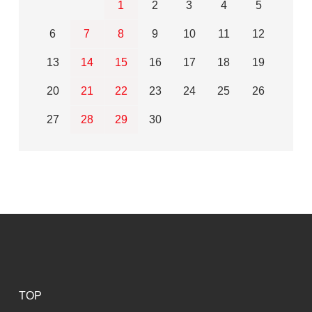
1
2
3
4
5
6
7
8
9
10
11
12
13
14
15
16
17
18
19
20
21
22
23
24
25
26
27
28
29
30
TOP