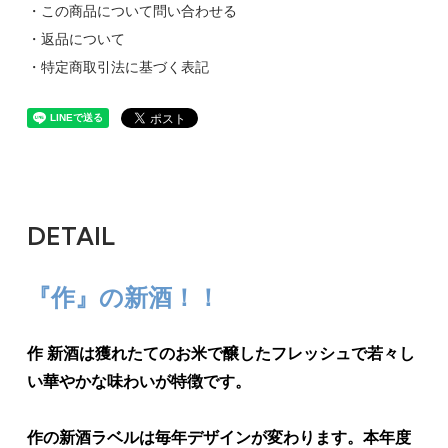
・この商品について問い合わせる
・返品について
・特定商取引法に基づく表記
DETAIL
『作』の新酒！！
作 新酒は獲れたてのお米で醸したフレッシュで若々し
い華やかな味わいが特徴です。
作の新酒ラベルは毎年デザインが変わります。本年度