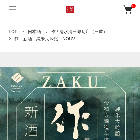
0
TOP
日本酒
作 / 清水清三郎商店（三重）
作 新酒 純米大吟醸 NOUV