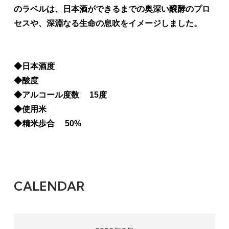
のラベルは、日本酒ができるまでの奥深い醗酵のプロ
セスや、深淵なる生命の息吹をイメージしました。
◆日本酒度
◆酸度
◆アルコール度数 15度
◆使用米
◆精米歩合 50%
CALENDAR