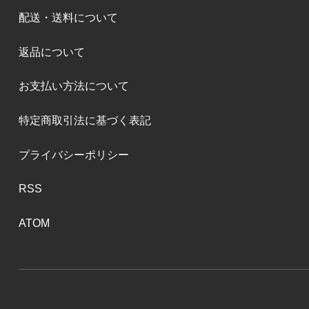
配送・送料について
返品について
お支払い方法について
特定商取引法に基づく表記
プライバシーポリシー
RSS
ATOM