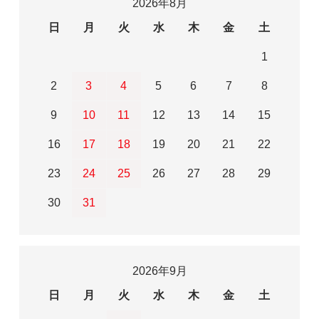
2026年8月
日
月
火
水
木
金
土
1
2
3
4
5
6
7
8
9
10
11
12
13
14
15
16
17
18
19
20
21
22
23
24
25
26
27
28
29
30
31
2026年9月
日
月
火
水
木
金
土